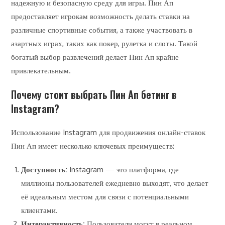
надежную и безопасную среду для игры. Пин Ап
предоставляет игрокам возможность делать ставки на
различные спортивные события, а также участвовать в
азартных играх, таких как покер, рулетка и слоты. Такой
богатый выбор развлечений делает Пин Ап крайне
привлекательным.
Почему стоит выбрать Пин Ап бетинг в
Instagram?
Использование Instagram для продвижения онлайн-ставок
Пин Ап имеет несколько ключевых преимуществ:
Доступность:
Instagram — это платформа, где
миллионы пользователей ежедневно выходят, что делает
её идеальным местом для связи с потенциальными
клиентами.
Интерактивность:
Пользователи могут в реальном