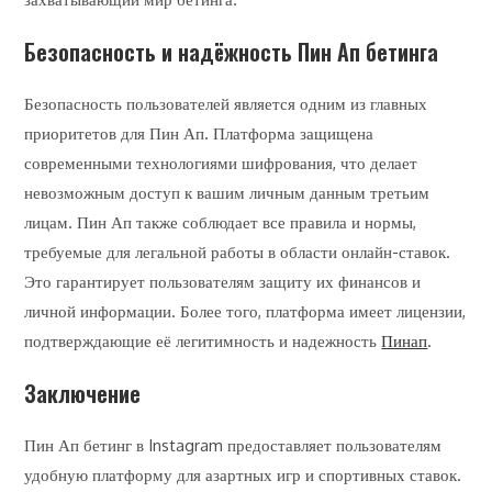
Безопасность и надёжность Пин Ап бетинга
Безопасность пользователей является одним из главных
приоритетов для Пин Ап. Платформа защищена
современными технологиями шифрования, что делает
невозможным доступ к вашим личным данным третьим
лицам. Пин Ап также соблюдает все правила и нормы,
требуемые для легальной работы в области онлайн-ставок.
Это гарантирует пользователям защиту их финансов и
личной информации. Более того, платформа имеет лицензии,
подтверждающие её легитимность и надежность
Пинап
.
Заключение
Пин Ап бетинг в Instagram предоставляет пользователям
удобную платформу для азартных игр и спортивных ставок.