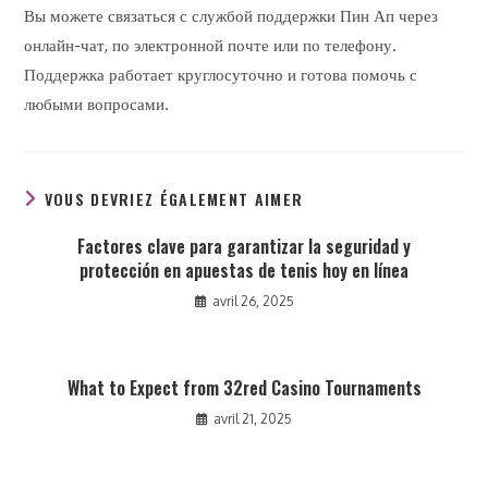
Вы можете связаться с службой поддержки Пин Ап через
онлайн-чат, по электронной почте или по телефону.
Поддержка работает круглосуточно и готова помочь с
любыми вопросами.
VOUS DEVRIEZ ÉGALEMENT AIMER
Factores clave para garantizar la seguridad y
protección en apuestas de tenis hoy en línea
avril 26, 2025
What to Expect from 32red Casino Tournaments
avril 21, 2025