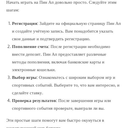
Начать играть на Пин Ап довольно просто. Следуйте этим
шагам:
Регистрация:
Зайдите на официальную страницу Пин Ап
и создайте учётную запись. Вам понадобится указать
свои данные и подтвердить регистрацию.
Пополнение счета:
После регистрации необходимо
внести депозит. Пин Ап предоставляет различные
методы пополнения, включая банковские карты и
электронные кошельки.
Выбор игры:
Ознакомьтесь с широким выбором игр и
спортивных событий. Выберите то, что вам интересно, и
сделайте ставку.
Проверка результатов:
После завершения игры или
спортивного события проверьте, выиграли ли вы.
Эти простые шаги помогут вам быстро окунуться в
захватывающий мир бетинга.