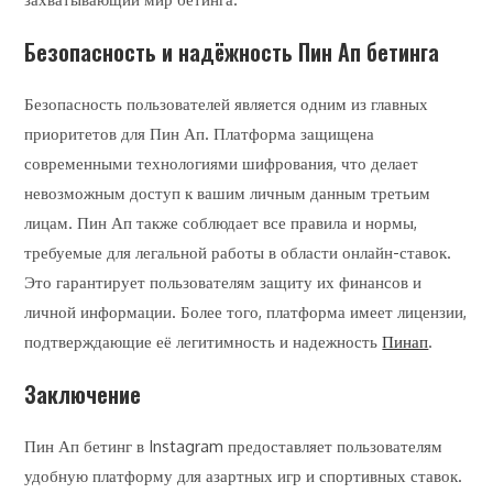
Безопасность и надёжность Пин Ап бетинга
Безопасность пользователей является одним из главных
приоритетов для Пин Ап. Платформа защищена
современными технологиями шифрования, что делает
невозможным доступ к вашим личным данным третьим
лицам. Пин Ап также соблюдает все правила и нормы,
требуемые для легальной работы в области онлайн-ставок.
Это гарантирует пользователям защиту их финансов и
личной информации. Более того, платформа имеет лицензии,
подтверждающие её легитимность и надежность
Пинап
.
Заключение
Пин Ап бетинг в Instagram предоставляет пользователям
удобную платформу для азартных игр и спортивных ставок.