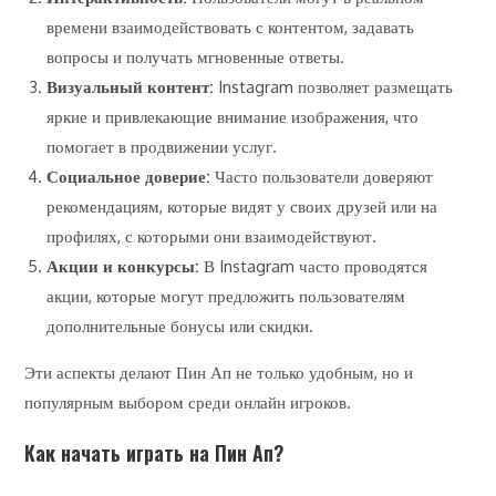
времени взаимодействовать с контентом, задавать
вопросы и получать мгновенные ответы.
Визуальный контент:
Instagram позволяет размещать
яркие и привлекающие внимание изображения, что
помогает в продвижении услуг.
Социальное доверие:
Часто пользователи доверяют
рекомендациям, которые видят у своих друзей или на
профилях, с которыми они взаимодействуют.
Акции и конкурсы:
В Instagram часто проводятся
акции, которые могут предложить пользователям
дополнительные бонусы или скидки.
Эти аспекты делают Пин Ап не только удобным, но и
популярным выбором среди онлайн игроков.
Как начать играть на Пин Ап?