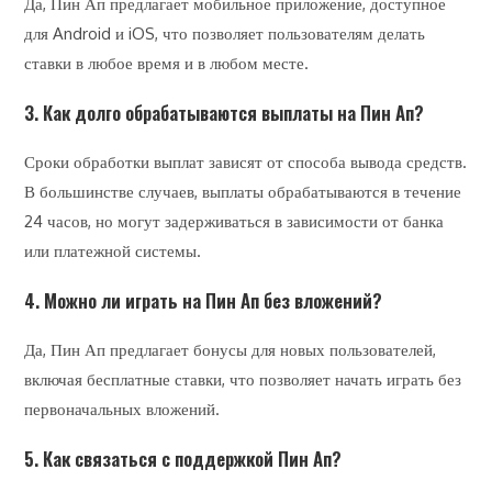
Да, Пин Ап предлагает мобильное приложение, доступное
для Android и iOS, что позволяет пользователям делать
ставки в любое время и в любом месте.
3. Как долго обрабатываются выплаты на Пин Ап?
Сроки обработки выплат зависят от способа вывода средств.
В большинстве случаев, выплаты обрабатываются в течение
24 часов, но могут задерживаться в зависимости от банка
или платежной системы.
4. Можно ли играть на Пин Ап без вложений?
Да, Пин Ап предлагает бонусы для новых пользователей,
включая бесплатные ставки, что позволяет начать играть без
первоначальных вложений.
5. Как связаться с поддержкой Пин Ап?