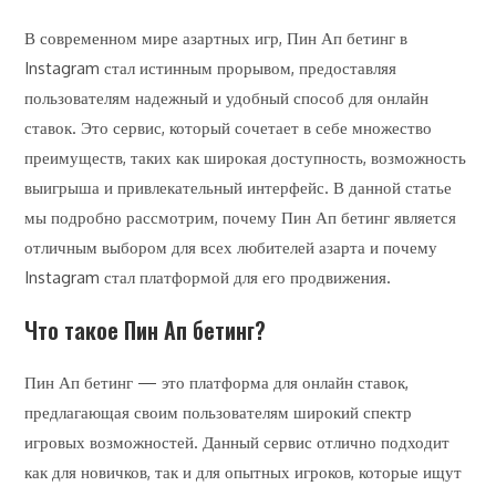
В современном мире азартных игр, Пин Ап бетинг в
Instagram стал истинным прорывом, предоставляя
пользователям надежный и удобный способ для онлайн
ставок. Это сервис, который сочетает в себе множество
преимуществ, таких как широкая доступность, возможность
выигрыша и привлекательный интерфейс. В данной статье
мы подробно рассмотрим, почему Пин Ап бетинг является
отличным выбором для всех любителей азарта и почему
Instagram стал платформой для его продвижения.
Что такое Пин Ап бетинг?
Пин Ап бетинг — это платформа для онлайн ставок,
предлагающая своим пользователям широкий спектр
игровых возможностей. Данный сервис отлично подходит
как для новичков, так и для опытных игроков, которые ищут