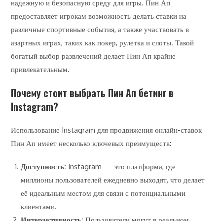
надежную и безопасную среду для игры. Пин Ап
предоставляет игрокам возможность делать ставки на
различные спортивные события, а также участвовать в
азартных играх, таких как покер, рулетка и слоты. Такой
богатый выбор развлечений делает Пин Ап крайне
привлекательным.
Почему стоит выбрать Пин Ап бетинг в
Instagram?
Использование Instagram для продвижения онлайн-ставок
Пин Ап имеет несколько ключевых преимуществ:
Доступность:
Instagram — это платформа, где
миллионы пользователей ежедневно выходят, что делает
её идеальным местом для связи с потенциальными
клиентами.
Интерактивность:
Пользователи могут в реальном