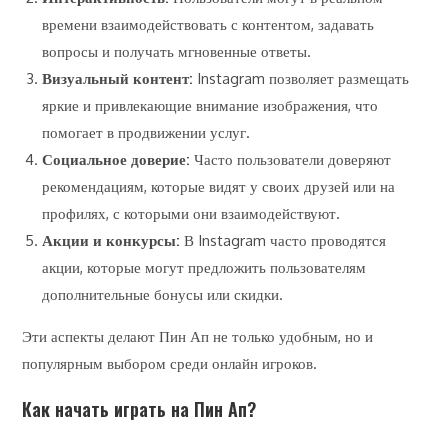
времени взаимодействовать с контентом, задавать
вопросы и получать мгновенные ответы.
Визуальный контент:
Instagram позволяет размещать
яркие и привлекающие внимание изображения, что
помогает в продвижении услуг.
Социальное доверие:
Часто пользователи доверяют
рекомендациям, которые видят у своих друзей или на
профилях, с которыми они взаимодействуют.
Акции и конкурсы:
В Instagram часто проводятся
акции, которые могут предложить пользователям
дополнительные бонусы или скидки.
Эти аспекты делают Пин Ап не только удобным, но и
популярным выбором среди онлайн игроков.
Как начать играть на Пин Ап?