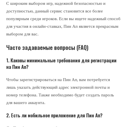
С широким выбором игр, надежной безопасностью и
доступностью, данный сервис становится все более
популярным среди игроков. Если вы ищете надежный способ
для участия в онлайн-ставках, Пин Ап является прекрасным
выбором для вас.
Часто задаваемые вопросы (FAQ)
1. Каковы минимальные требования для регистрации
на Пин Ап?
Чтобы зарегистрироваться на Пин Ап, вам потребуется
лишь указать действующий адрес электронной почты и
номер телефона. Также необходимо будет создать пароль
для вашего аккаунта.
2. Есть ли мобильное приложение для Пин Ап?