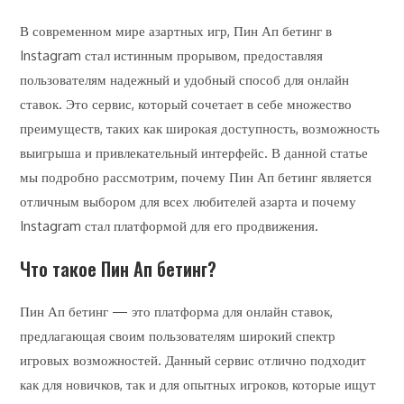
В современном мире азартных игр, Пин Ап бетинг в
Instagram стал истинным прорывом, предоставляя
пользователям надежный и удобный способ для онлайн
ставок. Это сервис, который сочетает в себе множество
преимуществ, таких как широкая доступность, возможность
выигрыша и привлекательный интерфейс. В данной статье
мы подробно рассмотрим, почему Пин Ап бетинг является
отличным выбором для всех любителей азарта и почему
Instagram стал платформой для его продвижения.
Что такое Пин Ап бетинг?
Пин Ап бетинг — это платформа для онлайн ставок,
предлагающая своим пользователям широкий спектр
игровых возможностей. Данный сервис отлично подходит
как для новичков, так и для опытных игроков, которые ищут