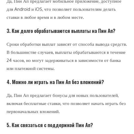
Да, Пин Ап предлагает мобильное приложение, доступное
для Android и iOS, что позволяет пользователям делать
ставки в любое время и в любом месте.
3. Как долго обрабатываются выплаты на Пин Ап?
Сроки обработки выплат зависят от способа вывода средств.
В большинстве случаев, выплаты обрабатываются в течение
24 часов, но могут задерживаться в зависимости от банка
или платежной системы.
4. Можно ли играть на Пин Ап без вложений?
Да, Пин Ап предлагает бонусы для новых пользователей,
включая бесплатные ставки, что позволяет начать играть без
первоначальных вложений.
5. Как связаться с поддержкой Пин Ап?