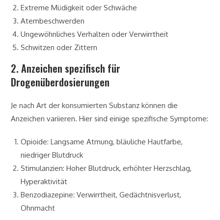
Extreme Müdigkeit oder Schwäche
Atembeschwerden
Ungewöhnliches Verhalten oder Verwirrtheit
Schwitzen oder Zittern
2. Anzeichen spezifisch für
Drogenüberdosierungen
Je nach Art der konsumierten Substanz können die
Anzeichen variieren. Hier sind einige spezifische Symptome:
Opioide: Langsame Atmung, bläuliche Hautfarbe,
niedriger Blutdruck
Stimulanzien: Hoher Blutdruck, erhöhter Herzschlag,
Hyperaktivität
Benzodiazepine: Verwirrtheit, Gedächtnisverlust,
Ohnmacht