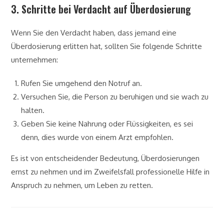
3. Schritte bei Verdacht auf Überdosierung
Wenn Sie den Verdacht haben, dass jemand eine
Überdosierung erlitten hat, sollten Sie folgende Schritte
unternehmen:
Rufen Sie umgehend den Notruf an.
Versuchen Sie, die Person zu beruhigen und sie wach zu
halten.
Geben Sie keine Nahrung oder Flüssigkeiten, es sei
denn, dies wurde von einem Arzt empfohlen.
Es ist von entscheidender Bedeutung, Überdosierungen
ernst zu nehmen und im Zweifelsfall professionelle Hilfe in
Anspruch zu nehmen, um Leben zu retten.