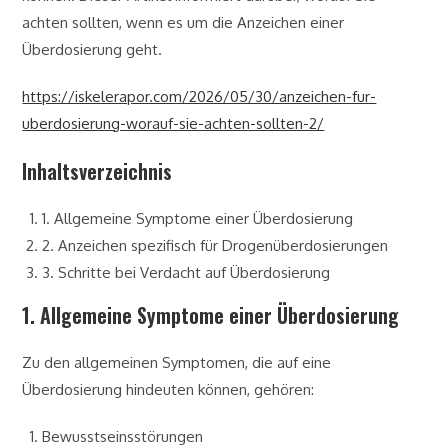
achten sollten, wenn es um die Anzeichen einer
Überdosierung geht.
https://iskelerapor.com/2026/05/30/anzeichen-fur-
uberdosierung-worauf-sie-achten-sollten-2/
Inhaltsverzeichnis
1. Allgemeine Symptome einer Überdosierung
2. Anzeichen spezifisch für Drogenüberdosierungen
3. Schritte bei Verdacht auf Überdosierung
1. Allgemeine Symptome einer Überdosierung
Zu den allgemeinen Symptomen, die auf eine
Überdosierung hindeuten können, gehören:
Bewusstseinsstörungen