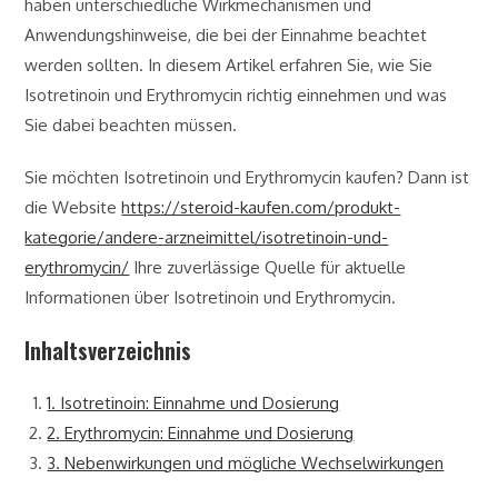
haben unterschiedliche Wirkmechanismen und
Anwendungshinweise, die bei der Einnahme beachtet
werden sollten. In diesem Artikel erfahren Sie, wie Sie
Isotretinoin und Erythromycin richtig einnehmen und was
Sie dabei beachten müssen.
Sie möchten Isotretinoin und Erythromycin kaufen? Dann ist
die Website
https://steroid-kaufen.com/produkt-
kategorie/andere-arzneimittel/isotretinoin-und-
erythromycin/
Ihre zuverlässige Quelle für aktuelle
Informationen über Isotretinoin und Erythromycin.
Inhaltsverzeichnis
1. Isotretinoin: Einnahme und Dosierung
2. Erythromycin: Einnahme und Dosierung
3. Nebenwirkungen und mögliche Wechselwirkungen