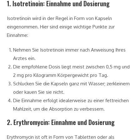
1. Isotretinoin: Einnahme und Dosierung
Isotretinoin wird in der Regel in Form von Kapseln
eingenommen. Hier sind einige wichtige Punkte zur
Einnahme:
Nehmen Sie Isotretinoin immer nach Anweisung Ihres
Arztes ein.
Die empfohlene Dosis liegt meist zwischen 0,5 mg und
2 mg pro Kilogramm Körpergewicht pro Tag.
Schlucken Sie die Kapseln ganz mit Wasser; zerkleinern
oder kauen Sie sie nicht.
Die Einnahme erfolgt idealerweise zu einer fettreichen
Mahlzeit, um die Absorption zu verbessern.
2. Erythromycin: Einnahme und Dosierung
Erythromycin ist oft in Form von Tabletten oder als