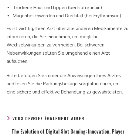
Trockene Haut und Lippen (bei Isotretinoin)
Magenbeschwerden und Durchfall (bei Erythromycin)
Es ist wichtig, Ihren Arzt über alle anderen Medikamente zu
informieren, die Sie einnehmen, um mögliche
Wechselwirkungen zu vermeiden. Bei schweren
Nebenwirkungen sollten Sie umgehend einen Arzt
aufsuchen.
Bitte befolgen Sie immer die Anweisungen Ihres Arztes
und lesen Sie die Packungsbeilage sorgfältig durch, um
eine sichere und effektive Behandlung zu gewährleisten.
VOUS DEVRIEZ ÉGALEMENT AIMER
The Evolution of Digital Slot Gaming: Innovation, Player