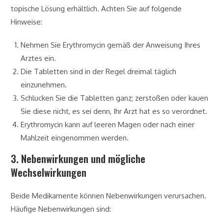
topische Lösung erhältlich. Achten Sie auf folgende
Hinweise:
Nehmen Sie Erythromycin gemäß der Anweisung Ihres
Arztes ein.
Die Tabletten sind in der Regel dreimal täglich
einzunehmen.
Schlucken Sie die Tabletten ganz; zerstoßen oder kauen
Sie diese nicht, es sei denn, Ihr Arzt hat es so verordnet.
Erythromycin kann auf leeren Magen oder nach einer
Mahlzeit eingenommen werden.
3. Nebenwirkungen und mögliche
Wechselwirkungen
Beide Medikamente können Nebenwirkungen verursachen.
Häufige Nebenwirkungen sind: