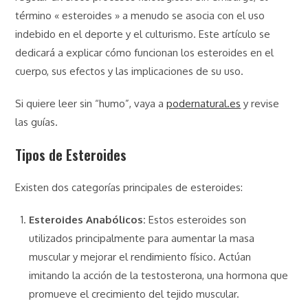
término « esteroides » a menudo se asocia con el uso
indebido en el deporte y el culturismo. Este artículo se
dedicará a explicar cómo funcionan los esteroides en el
cuerpo, sus efectos y las implicaciones de su uso.
Si quiere leer sin “humo”, vaya a
podernatural.es
y revise
las guías.
Tipos de Esteroides
Existen dos categorías principales de esteroides:
Esteroides Anabólicos:
Estos esteroides son
utilizados principalmente para aumentar la masa
muscular y mejorar el rendimiento físico. Actúan
imitando la acción de la testosterona, una hormona que
promueve el crecimiento del tejido muscular.