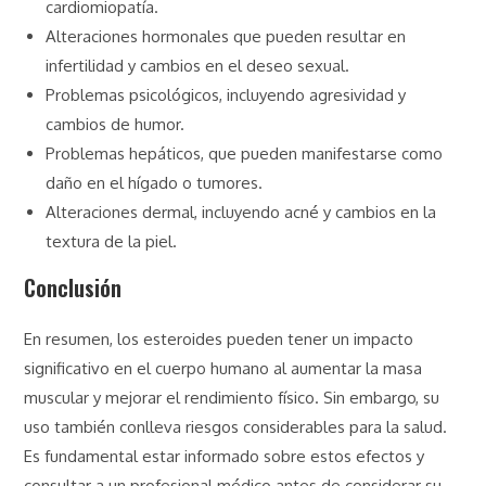
cardiomiopatía.
Alteraciones hormonales que pueden resultar en
infertilidad y cambios en el deseo sexual.
Problemas psicológicos, incluyendo agresividad y
cambios de humor.
Problemas hepáticos, que pueden manifestarse como
daño en el hígado o tumores.
Alteraciones dermal, incluyendo acné y cambios en la
textura de la piel.
Conclusión
En resumen, los esteroides pueden tener un impacto
significativo en el cuerpo humano al aumentar la masa
muscular y mejorar el rendimiento físico. Sin embargo, su
uso también conlleva riesgos considerables para la salud.
Es fundamental estar informado sobre estos efectos y
consultar a un profesional médico antes de considerar su