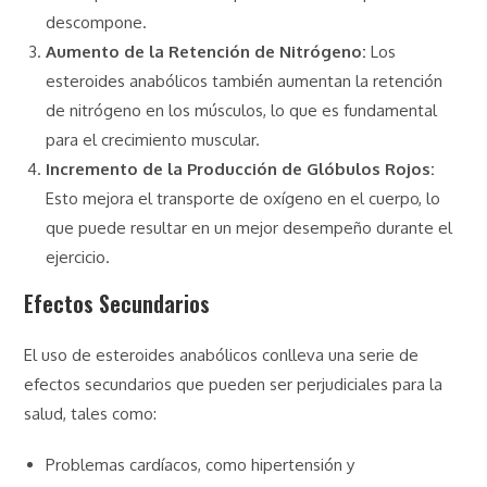
descompone.
Aumento de la Retención de Nitrógeno:
Los
esteroides anabólicos también aumentan la retención
de nitrógeno en los músculos, lo que es fundamental
para el crecimiento muscular.
Incremento de la Producción de Glóbulos Rojos:
Esto mejora el transporte de oxígeno en el cuerpo, lo
que puede resultar en un mejor desempeño durante el
ejercicio.
Efectos Secundarios
El uso de esteroides anabólicos conlleva una serie de
efectos secundarios que pueden ser perjudiciales para la
salud, tales como:
Problemas cardíacos, como hipertensión y