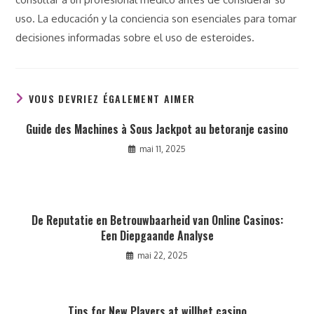
uso. La educación y la conciencia son esenciales para tomar
decisiones informadas sobre el uso de esteroides.
VOUS DEVRIEZ ÉGALEMENT AIMER
Guide des Machines à Sous Jackpot au betoranje casino
mai 11, 2025
De Reputatie en Betrouwbaarheid van Online Casinos:
Een Diepgaande Analyse
mai 22, 2025
Tips for New Players at willbet casino