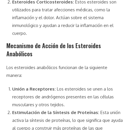
Esteroides Corticosteroides:
Estos esteroides son
utilizados para tratar afecciones médicas, como la
inflamación y el dolor. Actúan sobre el sistema
inmunológico y ayudan a reducir la inflamación en el
cuerpo.
Mecanismo de Acción de los Esteroides
Anabólicos
Los esteroides anabólicos funcionan de la siguiente
manera:
Unión a Receptores:
Los esteroides se unen a los
receptores de andrógenos presentes en las células
musculares y otros tejidos.
Estimulación de la Síntesis de Proteínas:
Esta unión
activa la síntesis de proteínas, lo que significa que ayuda
al cuerpo a construir más proteínas de las que