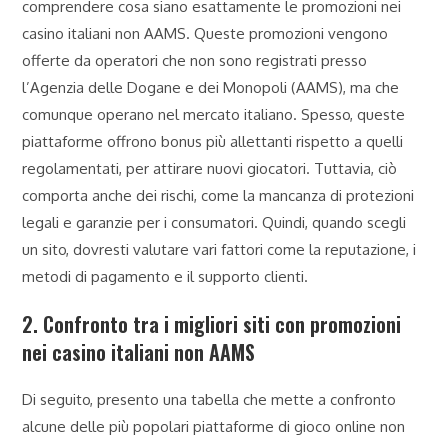
comprendere cosa siano esattamente le promozioni nei
casino italiani non AAMS. Queste promozioni vengono
offerte da operatori che non sono registrati presso
l’Agenzia delle Dogane e dei Monopoli (AAMS), ma che
comunque operano nel mercato italiano. Spesso, queste
piattaforme offrono bonus più allettanti rispetto a quelli
regolamentati, per attirare nuovi giocatori. Tuttavia, ciò
comporta anche dei rischi, come la mancanza di protezioni
legali e garanzie per i consumatori. Quindi, quando scegli
un sito, dovresti valutare vari fattori come la reputazione, i
metodi di pagamento e il supporto clienti.
2. Confronto tra i migliori siti con promozioni
nei casino italiani non AAMS
Di seguito, presento una tabella che mette a confronto
alcune delle più popolari piattaforme di gioco online non