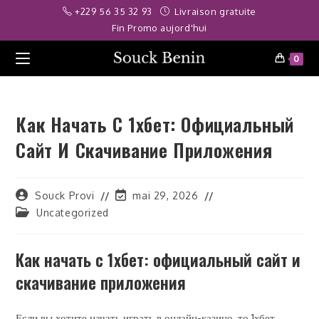
Skip
gamdom
deneme bonusu veren siteler
madridbet
kingroyal
betwoon
+229 56 35 32 93
Livraison gratuite
to
Fin Promo aujord'hui
content
0
Как Начать С 1хбет: Официальный
Сайт И Скачивание Приложения
Auteur/autrice
Dernière
Souck Provi
mai 29, 2026
de
modification
Post
Uncategorized
la
de
category:
publication :
la
publication :
Как начать с 1хбет: официальный сайт и
скачивание приложения
Если вы хотите начать играть в онлайн-казино, то 1хбет