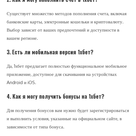
Существует множество методов пополнения счета, включая
банковские карты, электронные кошельки и криптовалюту.
Выбор зависит от ваших предпочтений и доступности в
вашем регионе.
3. Есть ли мобильная версия 1хбет?
Да, 1хбет предлагает полностью функциональное мобильное
приложение, доступное для скачивания на устройствах
Android и iOS.
4. Как я могу получить бонусы на 1хбет?
Для получения бонусов вам нужно будет зарегистрироваться
и выполнить условия, указанные на официальном сайте, в
зависимости от типа бонуса.