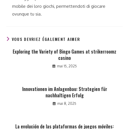
mobile dei loro giochi, permettendoti di giocare
ovunque tu sia.
VOUS DEVRIEZ ÉGALEMENT AIMER
Exploring the Variety of Bingo Games at strikerroomz
casino
mai 15, 2025
Innovationen im Anlagenbau: Strategien für
nachhaltigen Erfolg
mai 8, 2025
La evolución de las plataformas de juegos móviles: