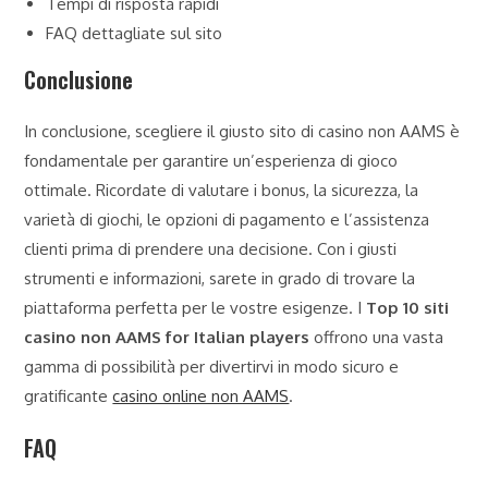
Tempi di risposta rapidi
FAQ dettagliate sul sito
Conclusione
In conclusione, scegliere il giusto sito di casino non AAMS è
fondamentale per garantire un’esperienza di gioco
ottimale. Ricordate di valutare i bonus, la sicurezza, la
varietà di giochi, le opzioni di pagamento e l’assistenza
clienti prima di prendere una decisione. Con i giusti
strumenti e informazioni, sarete in grado di trovare la
piattaforma perfetta per le vostre esigenze. I
Top 10 siti
casino non AAMS for Italian players
offrono una vasta
gamma di possibilità per divertirvi in modo sicuro e
gratificante
casino online non AAMS
.
FAQ