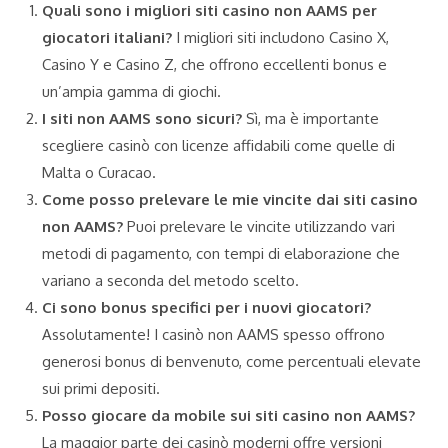
Quali sono i migliori siti casino non AAMS per
giocatori italiani?
I migliori siti includono Casino X,
Casino Y e Casino Z, che offrono eccellenti bonus e
un’ampia gamma di giochi.
I siti non AAMS sono sicuri?
Sì, ma è importante
scegliere casinò con licenze affidabili come quelle di
Malta o Curacao.
Come posso prelevare le mie vincite dai siti casino
non AAMS?
Puoi prelevare le vincite utilizzando vari
metodi di pagamento, con tempi di elaborazione che
variano a seconda del metodo scelto.
Ci sono bonus specifici per i nuovi giocatori?
Assolutamente! I casinò non AAMS spesso offrono
generosi bonus di benvenuto, come percentuali elevate
sui primi depositi.
Posso giocare da mobile sui siti casino non AAMS?
La maggior parte dei casinò moderni offre versioni