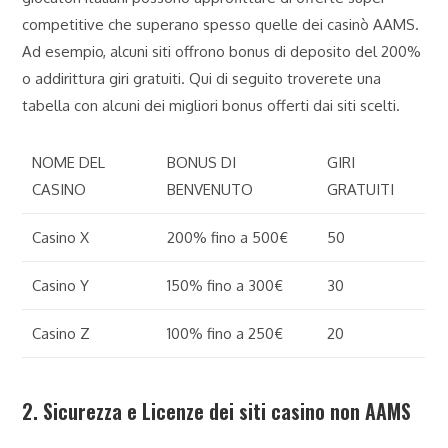
competitive che superano spesso quelle dei casinò AAMS.
Ad esempio, alcuni siti offrono bonus di deposito del 200%
o addirittura giri gratuiti. Qui di seguito troverete una
tabella con alcuni dei migliori bonus offerti dai siti scelti.
NOME DEL
BONUS DI
GIRI
CASINO
BENVENUTO
GRATUITI
Casino X
200% fino a 500€
50
Casino Y
150% fino a 300€
30
Casino Z
100% fino a 250€
20
2. Sicurezza e Licenze dei siti casino non AAMS