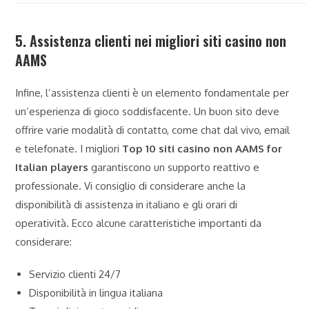
5. Assistenza clienti nei migliori siti casino non
AAMS
Infine, l’assistenza clienti è un elemento fondamentale per
un’esperienza di gioco soddisfacente. Un buon sito deve
offrire varie modalità di contatto, come chat dal vivo, email
e telefonate. I migliori
Top 10 siti casino non AAMS for
Italian players
garantiscono un supporto reattivo e
professionale. Vi consiglio di considerare anche la
disponibilità di assistenza in italiano e gli orari di
operatività. Ecco alcune caratteristiche importanti da
considerare:
Servizio clienti 24/7
Disponibilità in lingua italiana