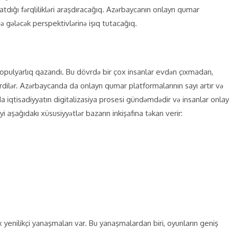
atdığı fərqlilikləri araşdıracağıq. Azərbaycanın onlayn qumar
və gələcək perspektivlərinə işıq tutacağıq.
pulyarlıq qazandı. Bu dövrdə bir çox insanlar evdən çıxmadan,
rdilər. Azərbaycanda da onlayn qumar platformalarının sayı artır və
da iqtisadiyyatın digitalizasiya prosesi gündəmdədir və insanlar onla
i aşağıdakı xüsusiyyətlər bazarın inkişafına təkan verir:
 yenilikçi yanaşmaları var. Bu yanaşmalardan biri, oyunların geniş