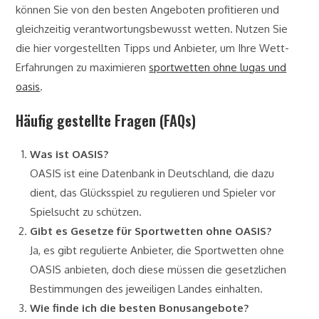
können Sie von den besten Angeboten profitieren und
gleichzeitig verantwortungsbewusst wetten. Nutzen Sie
die hier vorgestellten Tipps und Anbieter, um Ihre Wett-
Erfahrungen zu maximieren
sportwetten ohne lugas und
oasis
.
Häufig gestellte Fragen (FAQs)
Was ist OASIS?
OASIS ist eine Datenbank in Deutschland, die dazu
dient, das Glücksspiel zu regulieren und Spieler vor
Spielsucht zu schützen.
Gibt es Gesetze für Sportwetten ohne OASIS?
Ja, es gibt regulierte Anbieter, die Sportwetten ohne
OASIS anbieten, doch diese müssen die gesetzlichen
Bestimmungen des jeweiligen Landes einhalten.
Wie finde ich die besten Bonusangebote?