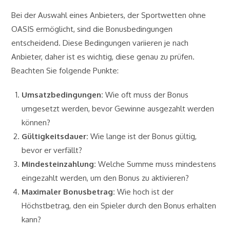
Bei der Auswahl eines Anbieters, der Sportwetten ohne
OASIS ermöglicht, sind die Bonusbedingungen
entscheidend. Diese Bedingungen variieren je nach
Anbieter, daher ist es wichtig, diese genau zu prüfen.
Beachten Sie folgende Punkte:
Umsatzbedingungen:
Wie oft muss der Bonus
umgesetzt werden, bevor Gewinne ausgezahlt werden
können?
Gültigkeitsdauer:
Wie lange ist der Bonus gültig,
bevor er verfällt?
Mindesteinzahlung:
Welche Summe muss mindestens
eingezahlt werden, um den Bonus zu aktivieren?
Maximaler Bonusbetrag:
Wie hoch ist der
Höchstbetrag, den ein Spieler durch den Bonus erhalten
kann?