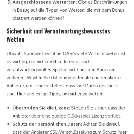
Ausgeschlossene Wettarten:
Gibt es Einschränkungen
in Bezug auf die Typen von Wetten, die mit dem Bonus
platziert werden können?
Sicherheit und Verantwortungsbewusstes
Wetten
Obwohl Sportwetten ohne OASIS viele Vorteile bieten, ist
es wichtig, die Sicherheit im Internet und
verantwortungsvolles Spielen nicht aus den Augen zu
verlieren. Wählen Sie daher immer legale und regulierte
Anbieter, um sicherzustellen, dass Ihre Daten geschützt
sind. Hier sind einige Tipps, um sicher zu wetten:
Überprüfen Sie die Lizenz:
Stellen Sie sicher, dass der
Anbieter über eine gültige Glücksspiel-Lizenz verfügt.
Schutz der persönlichen Daten:
Achten Sie darauf,
dass der Anbieter SSL-Verschlüsselung zum Schutz Ihrer