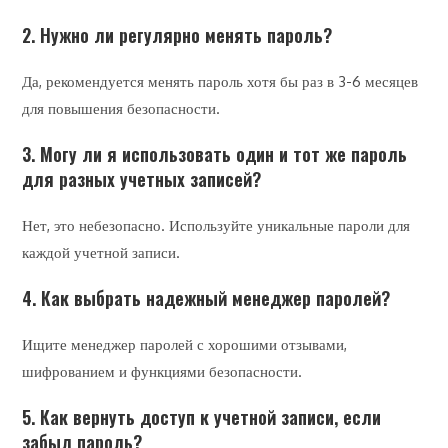
2. Нужно ли регулярно менять пароль?
Да, рекомендуется менять пароль хотя бы раз в 3-6 месяцев
для повышения безопасности.
3. Могу ли я использовать один и тот же пароль
для разных учетных записей?
Нет, это небезопасно. Используйте уникальные пароли для
каждой учетной записи.
4. Как выбрать надежный менеджер паролей?
Ищите менеджер паролей с хорошими отзывами,
шифрованием и функциями безопасности.
5. Как вернуть доступ к учетной записи, если
забыл пароль?