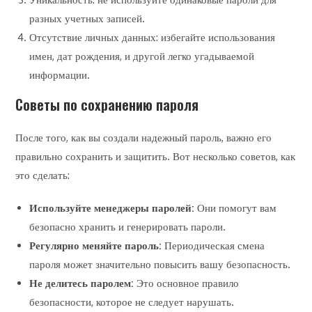
разных учетных записей.
Отсутствие личных данных: избегайте использования
имен, дат рождения, и другой легко угадываемой
информации.
Советы по сохранению пароля
После того, как вы создали надежный пароль, важно его
правильно сохранить и защитить. Вот несколько советов, как
это сделать:
Используйте менеджеры паролей:
Они помогут вам
безопасно хранить и генерировать пароли.
Регулярно меняйте пароль:
Периодическая смена
пароля может значительно повысить вашу безопасность.
Не делитесь паролем:
Это основное правило
безопасности, которое не следует нарушать.