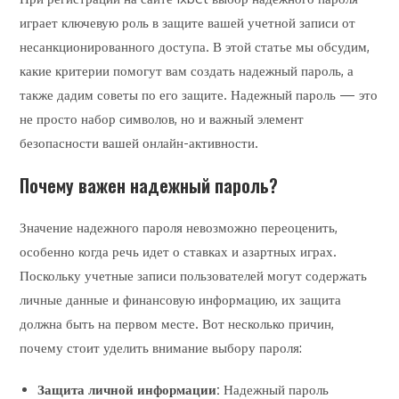
играет ключевую роль в защите вашей учетной записи от
несанкционированного доступа. В этой статье мы обсудим,
какие критерии помогут вам создать надежный пароль, а
также дадим советы по его защите. Надежный пароль — это
не просто набор символов, но и важный элемент
безопасности вашей онлайн-активности.
Почему важен надежный пароль?
Значение надежного пароля невозможно переоценить,
особенно когда речь идет о ставках и азартных играх.
Поскольку учетные записи пользователей могут содержать
личные данные и финансовую информацию, их защита
должна быть на первом месте. Вот несколько причин,
почему стоит уделить внимание выбору пароля:
Защита личной информации:
Надежный пароль