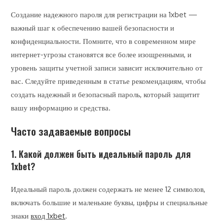
Создание надежного пароля для регистрации на 1xbet —
важный шаг к обеспечению вашей безопасности и
конфиденциальности. Помните, что в современном мире
интернет-угрозы становятся все более изощренными, и
уровень защиты учетной записи зависит исключительно от
вас. Следуйте приведенным в статье рекомендациям, чтобы
создать надежный и безопасный пароль, который защитит
вашу информацию и средства.
Часто задаваемые вопросы
1. Какой должен быть идеальный пароль для
1xbet?
Идеальный пароль должен содержать не менее 12 символов,
включать большие и маленькие буквы, цифры и специальные
знаки
вход 1xbet
.