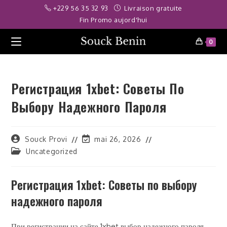
Skip
iriş
deneme bonusu
Deneme bonusu veren siteler 2026
betpark
jo
+229 56 35 32 93
Livraison gratuite
to
Fin Promo aujord'hui
content
0
Регистрация 1xbet: Советы По
Выбору Надежного Пароля
Auteur/autrice
Dernière
Souck Provi
mai 26, 2026
de
modification
Post
Uncategorized
la
de
category:
publication :
la
publication :
Регистрация 1xbet: Советы по выбору
надежного пароля
При регистрации на сайте 1xbet выбор надежного пароля