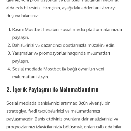
əldə edə bilərsiniz. Həmçinin, aşağıdakı addımları izləməyi
düşünə bilərsiniz:
Rəsmi Mostbet hesabını sosial media platformalarınızda
paylaşın.
Bahislərinizi və qazancınızı dostlarınızla müzakirə edin.
Yarışmalar və promosyonlar haqqında məlumatları
paylaşın.
Sosial mediada Mostbet ilə bağlı öyrənilən yeni
məlumatları izləyin.
2. İçerik Paylaşımı ilə Məlumatlandırın
Sosial mediada bahislərinizi artırmaq üçün əlverişli bir
strategiya, fərdi təcrübələrinizi və məlumatlarınızı
paylaşmaqdır. Bahis etdiyiniz oyunlara dair analizlərinizi və
proqnozlarınızı izləyicilərinizlə bölüşmək, onları cəlb edə bilər.