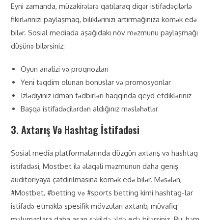
Eyni zamanda, müzakirələrə qatılaraq digər istifadəçilərlə
fikirlərinizi paylaşmaq, biliklərinizi artırmağınıza kömək edə
bilər. Sosial mediada aşağıdakı növ məzmunu paylaşmağı
düşünə bilərsiniz:
Oyun analizi və proqnozları
Yeni təqdim olunan bonuslar və promosyonlar
Izlədiyiniz idman tədbirləri haqqında qeyd etdikləriniz
Başqa istifadəçilərdən aldığınız məsləhətlər
3. Axtarış Və Hashtag İstifadəsi
Sosial media platformalarında düzgün axtarış və hashtag
istifadəsi, Mostbet ilə əlaqəli məzmunun daha geniş
auditoriyaya çatdırılmasına kömək edə bilər. Məsələn,
#Mostbet, #betting və #sports betting kimi hashtag-lar
istifadə etməklə spesifik mövzuları axtarıb, müvafiq
məlumatlara daha asan şəkildə əldə edə bilərsiniz. Bu, həm