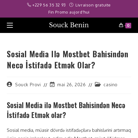
Skip
sahabet
deneme bonusu veren siteler
antalya Escort Bayan
เว็บสล็อต
+229 56 35 32 93
Livraison gratuite
to
Fin Promo aujord'hui
content
0
Sosial Media Ilə Mostbet Bahisindən
Necə İstifadə Etmək Olar?
Auteur/autrice
Dernière
Post
Souck Provi
mai 26, 2026
casino
de
modification
category:
la
de
publication :
la
Sosial Media ilə Mostbet Bahisindən Necə
publication :
İstifadə Etmək olar?
Sosial media, müasir dövrdə istifadəçilərə bahislərini artırmaq