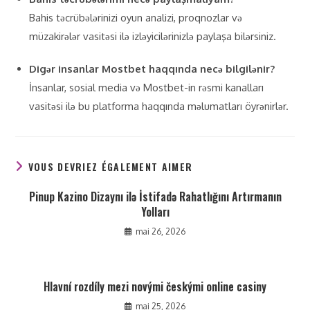
Bahis təcrübələrinizi oyun analizi, proqnozlar və
müzakirələr vasitəsi ilə izləyicilərinizlə paylaşa bilərsiniz.
Digər insanlar Mostbet haqqında necə bilgilənir?
İnsanlar, sosial media və Mostbet-in rəsmi kanalları
vasitəsi ilə bu platforma haqqında məlumatları öyrənirlər.
VOUS DEVRIEZ ÉGALEMENT AIMER
Pinup Kazino Dizaynı ilə İstifadə Rahatlığını Artırmanın
Yolları
mai 26, 2026
Hlavní rozdíly mezi novými českými online casiny
mai 25, 2026