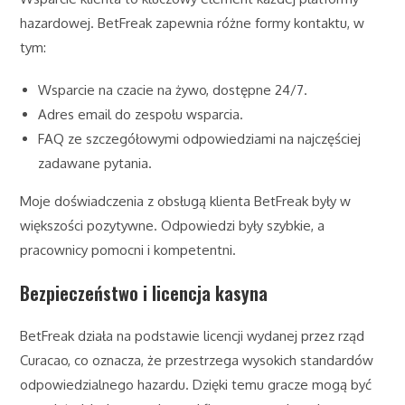
hazardowej. BetFreak zapewnia różne formy kontaktu, w
tym:
Wsparcie na czacie na żywo, dostępne 24/7.
Adres email do zespołu wsparcia.
FAQ ze szczegółowymi odpowiedziami na najczęściej
zadawane pytania.
Moje doświadczenia z obsługą klienta BetFreak były w
większości pozytywne. Odpowiedzi były szybkie, a
pracownicy pomocni i kompetentni.
Bezpieczeństwo i licencja kasyna
BetFreak działa na podstawie licencji wydanej przez rząd
Curacao, co oznacza, że przestrzega wysokich standardów
odpowiedzialnego hazardu. Dzięki temu gracze mogą być