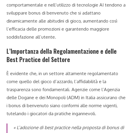
comportamentale e nell’utilizzo di tecnologie AI tendono a
sviluppare bonus di benvenuto che si adattano
dinamicamente alle abitudini di gioco, aumentando così
l’efficacia delle promozioni e garantendo maggiore
soddisfazione all’utente.
L’Importanza della Regolamentazione e delle
Best Practice del Settore
È evidente che, in un settore altamente regolamentato
come quello del gioco d’azzardo, l’affidabilità e la
trasparenza sono fondamentali. Agenzie come l’Agenzia
delle Dogane e dei Monopoli (ADM) in Italia assicurano che
i bonus di benvenuto siano conformi alle norme vigenti,
tutelando i giocatori da pratiche ingannevoli.
« L’adozione di best practice nella proposta di bonus di