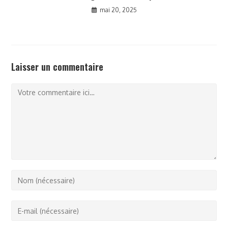
mai 20, 2025
Laisser un commentaire
Comment
Enter
your
name
Enter
or
your
username