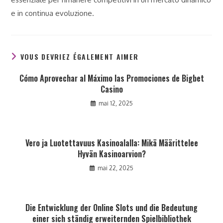
e in continua evoluzione.
VOUS DEVRIEZ ÉGALEMENT AIMER
Cómo Aprovechar al Máximo las Promociones de Bigbet
Casino
mai 12, 2025
Vero ja Luotettavuus Kasinoalalla: Mikä Määrittelee
Hyvän Kasinoarvion?
mai 22, 2025
Die Entwicklung der Online Slots und die Bedeutung
einer sich ständig erweiternden Spielbibliothek