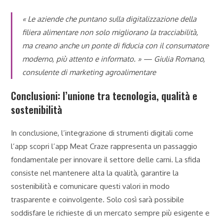
« Le aziende che puntano sulla digitalizzazione della
filiera alimentare non solo migliorano la tracciabilità,
ma creano anche un ponte di fiducia con il consumatore
moderno, più attento e informato. » —
Giulia Romano,
consulente di marketing agroalimentare
Conclusioni: l’unione tra tecnologia, qualità e
sostenibilità
In conclusione, l’integrazione di strumenti digitali come
l’app scopri l’app Meat Craze rappresenta un passaggio
fondamentale per innovare il settore delle carni. La sfida
consiste nel mantenere alta la qualità, garantire la
sostenibilità e comunicare questi valori in modo
trasparente e coinvolgente. Solo così sarà possibile
soddisfare le richieste di un mercato sempre più esigente e