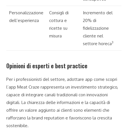
Personalizzazione
Consigli di
Incremento del
dell’esperienza
cottura e
20% di
ricette su
fidelizzazione
misura
cliente nel
3
settore horeca
Opinioni di esperti e best practice
Per i professionisti del settore, adottare app come scopri
l’app Meat Craze rappresenta un investimento strategico,
capace di integrare canali tradizionali con innovazioni
digitali. La chiarezza delle informazioni e la capacità di
offrire un valore aggiunto ai clienti sono elementi che
rafforzano la brand reputation e favoriscono la crescita
sostenibile.