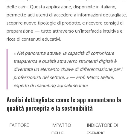
delle carni. Questa applicazione, disponibile in italiano,
permette agli utenti di accedere a informazioni dettagliate,
scoprire nuove tipologie di prodotto, e ricevere consigli di
preparazione — tutto attraverso un’interfaccia intuitiva e
ricca di contenuti educativi.
« Nel panorama attuale, la capacità di comunicare
trasparenza e qualità attraverso strumenti digitali è
diventata un elemento chiave di differenziazione per i
professionisti del settore. » —
Prof. Marco Bellini,
esperto di marketing agroalimentare
Analisi dettagliata: come le app aumentano la
qualità percepita e la sostenibilità
FATTORE
IMPATTO
INDICATORE DI
DELLE
ESEMPIO