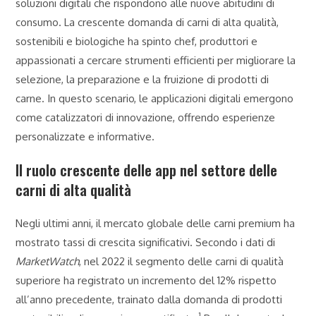
soluzioni digitali che rispondono alle nuove abitudini di
consumo. La crescente domanda di carni di alta qualità,
sostenibili e biologiche ha spinto chef, produttori e
appassionati a cercare strumenti efficienti per migliorare la
selezione, la preparazione e la fruizione di prodotti di
carne. In questo scenario, le applicazioni digitali emergono
come catalizzatori di innovazione, offrendo esperienze
personalizzate e informative.
Il ruolo crescente delle app nel settore delle
carni di alta qualità
Negli ultimi anni, il mercato globale delle carni premium ha
mostrato tassi di crescita significativi. Secondo i dati di
MarketWatch
, nel 2022 il segmento delle carni di qualità
superiore ha registrato un incremento del 12% rispetto
all’anno precedente, trainato dalla domanda di prodotti
1