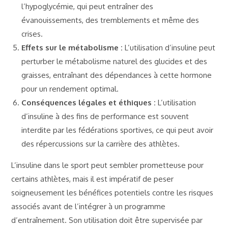
l’hypoglycémie, qui peut entraîner des
évanouissements, des tremblements et même des
crises.
Effets sur le métabolisme :
L’utilisation d’insuline peut
perturber le métabolisme naturel des glucides et des
graisses, entraînant des dépendances à cette hormone
pour un rendement optimal.
Conséquences légales et éthiques :
L’utilisation
d’insuline à des fins de performance est souvent
interdite par les fédérations sportives, ce qui peut avoir
des répercussions sur la carrière des athlètes.
L’insuline dans le sport peut sembler prometteuse pour
certains athlètes, mais il est impératif de peser
soigneusement les bénéfices potentiels contre les risques
associés avant de l’intégrer à un programme
d’entraînement. Son utilisation doit être supervisée par