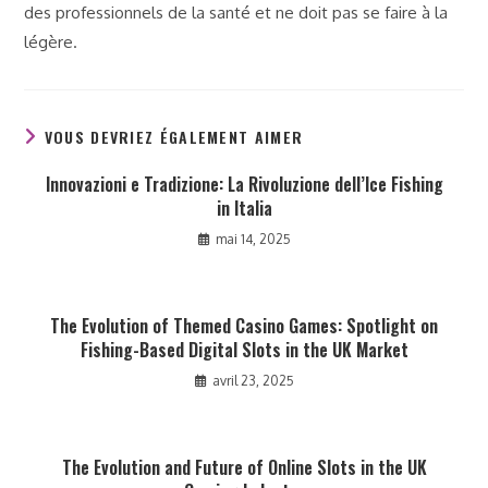
des professionnels de la santé et ne doit pas se faire à la
légère.
VOUS DEVRIEZ ÉGALEMENT AIMER
Innovazioni e Tradizione: La Rivoluzione dell’Ice Fishing
in Italia
mai 14, 2025
The Evolution of Themed Casino Games: Spotlight on
Fishing-Based Digital Slots in the UK Market
avril 23, 2025
The Evolution and Future of Online Slots in the UK