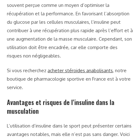
souvent perçue comme un moyen d’optimiser la
récupération et la performance. En favorisant l’absorption
du glucose par les cellules musculaires, l’insuline peut
contribuer à une récupération plus rapide après l’effort et à
une augmentation de la masse musculaire. Cependant, son
utilisation doit être encadrée, car elle comporte des
risques non négligeables.
Si vous recherchez
acheter stéroides anabolisants
, notre
boutique de pharmacologie sportive en France est à votre
service.
Avantages et risques de l’insuline dans la
musculation
L’utilisation d’insuline dans le sport peut présenter certains
avantages notables, mais elle n’est pas sans danger. Voici