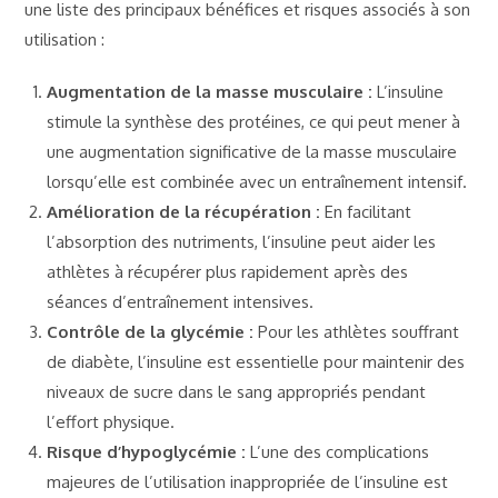
une liste des principaux bénéfices et risques associés à son
utilisation :
Augmentation de la masse musculaire :
L’insuline
stimule la synthèse des protéines, ce qui peut mener à
une augmentation significative de la masse musculaire
lorsqu’elle est combinée avec un entraînement intensif.
Amélioration de la récupération :
En facilitant
l’absorption des nutriments, l’insuline peut aider les
athlètes à récupérer plus rapidement après des
séances d’entraînement intensives.
Contrôle de la glycémie :
Pour les athlètes souffrant
de diabète, l’insuline est essentielle pour maintenir des
niveaux de sucre dans le sang appropriés pendant
l’effort physique.
Risque d’hypoglycémie :
L’une des complications
majeures de l’utilisation inappropriée de l’insuline est