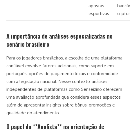
apostas
bancár
esportivas
cript
A importância de análises especializadas no
cenário brasileiro
Para os jogadores brasileiros, a escolha de uma plataforma
confiável envolve fatores adicionais, como suporte em
português, opções de pagamento locais e conformidade
com a legislação nacional. Nesse contexto, análises
independentes de plataformas como Senseizino oferecem
uma avaliação aprofundada que considera esses aspectos,
além de apresentar insights sobre bônus, promoções e
qualidade do atendimento.
O papel do **Analista** na orientação de