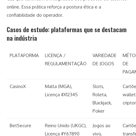
online. Essa prática reforça a postura ética e a
confiabilidade do operador.
Casos de estudo: plataformas que se destacam
na indústria
PLATAFORMA
LICENÇA /
VARIEDADE
MÉTO
REGULAMENTAÇÃO
DE JOGOS
DE
PAGA
CasinoX
Malta (MGA),
Slots,
Cartõe
Licença #X12345
Roleta,
wallet
Blackjack,
cript
Poker
BetSecure
Reino Unido (UKGC),
Jogos ao
Cartõe
Licença #Y67890
vivo,
transf