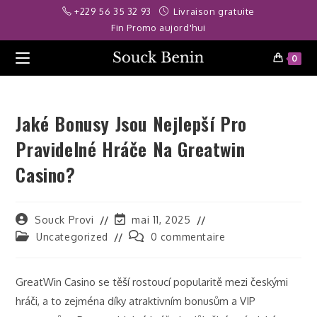
Skip
eneme bonusu
Deneme bonusu veren siteler 2026
betpark
jojobet
m
+229 56 35 32 93
Livraison gratuite
to
Fin Promo aujord'hui
content
0
Jaké Bonusy Jsou Nejlepší Pro
Pravidelné Hráče Na Greatwin
Casino?
Auteur/autrice
Dernière
Souck Provi
mai 11, 2025
de
modification
Post
Commentaires
Uncategorized
0 commentaire
la
de
category:
de
publication :
la
la
publication :
publication :
GreatWin Casino se těší rostoucí popularitě mezi českými
hráči, a to zejména díky atraktivním bonusům a VIP