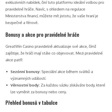
exkluzivních nabídek, činí tuto platformu ideální volbou pro
pravidelné hráče. Navíc, s ohledem na regulace
Ministerstva financí, můžete mít jistotu, že vaše hraní je
bezpečné a férové.
Bonusy a akce pro pravidelné hráče
GreatWin Casino pravidelně aktualizuje své akce, čímž
zajišťuje, že hráči mají stále co objevovat. Mezi pravidelné
akce patří:
Sezónní bonusy:
Speciální akce během svátků a
významných událostí.
Věrnostní body:
Za každou sázku získáváte body, které
lze vyměnit za bonusy nebo ceny.
Přehled bonusů v tabulce