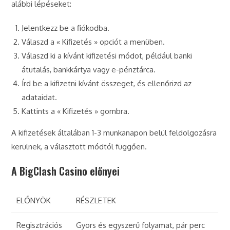
alábbi lépéseket:
Jelentkezz be a fiókodba.
Válaszd a « Kifizetés » opciót a menüben.
Válaszd ki a kívánt kifizetési módot, például banki
átutalás, bankkártya vagy e-pénztárca.
Írd be a kifizetni kívánt összeget, és ellenőrizd az
adataidat.
Kattints a « Kifizetés » gombra.
A kifizetések általában 1-3 munkanapon belül feldolgozásra
kerülnek, a választott módtól függően.
A BigClash Casino előnyei
ELŐNYÖK
RÉSZLETEK
Regisztrációs
Gyors és egyszerű folyamat, pár perc