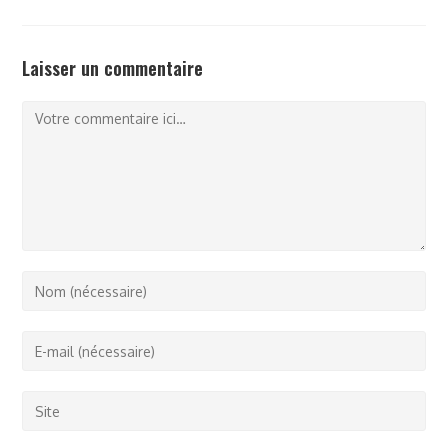
Laisser un commentaire
Comment
Enter
your
name
Enter
or
your
username
email
Saisir
to
address
l’URL
comment
to