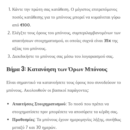
Κάντε την πρώτη σας κατάθεση. Ο μέγιστος επιτρεπόμενος
ποσός κατάθεσης για το μπόνους μπορεί να κυμαίνεται γύρω
από
€100
.
Ελέγξτε τους όρους του μπόνους, συμπεριλαμβανομένων των
απαιτήσεων στοιχηματισμού, οι οποίες συχνά είναι
35x
της
αξίας του μπόνους.
Διεκδικήστε το μπόνους σας μέσω του λογαριασμού σας.
Βήμα 3: Κατανόηση των Όρων Μπόνους
Είναι σημαντικό να κατανοήσετε τους όρους που συνοδεύουν το
μπόνους. Ακολουθούν οι βασικοί παράγοντες:
Απαιτήσεις Στοιχηματισμού:
Το ποσό που πρέπει να
στοιχηματίσετε πριν μπορέσετε να αποσύρετε τα κέρδη σας.
Προθεσμίες:
Τα μπόνους έχουν ημερομηνίες λήξης, συνήθως
μεταξύ 7 και 30 ημερών.