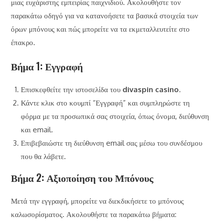
μιας ευχάριστης εμπειρίας παιχνιδιού. Ακολουθήστε τον
παρακάτω οδηγό για να κατανοήσετε τα βασικά στοιχεία των
όρων μπόνους και πώς μπορείτε να τα εκμεταλλευτείτε στο
έπακρο.
Βήμα 1: Εγγραφή
Επισκεφθείτε την ιστοσελίδα του
divaspin casino
.
Κάντε κλικ στο κουμπί “Εγγραφή” και συμπληρώστε τη
φόρμα με τα προσωπικά σας στοιχεία, όπως όνομα, διεύθυνση
και email.
Επιβεβαιώστε τη διεύθυνση email σας μέσω του συνδέσμου
που θα λάβετε.
Βήμα 2: Αξιοποίηση του Μπόνους
Μετά την εγγραφή, μπορείτε να διεκδικήσετε το μπόνους
καλωσορίσματος. Ακολουθήστε τα παρακάτω βήματα: