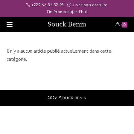
Skip
s giriş
Galabet
Padişahbet
https://khmerwavehub.com
porno izle
H
+229 56 35 32 93
Livraison gratuite
to
Fin Promo aujord'hui
content
0
Il n’y a aucun article publié actuellement dans cette
catégorie.
2026 SOUCK BENIN