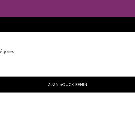
zle
Hitbet
casino en ligne
kingroyal
jojobet
casibom
holiganbet
grandp
tégorie.
2026 SOUCK BENIN