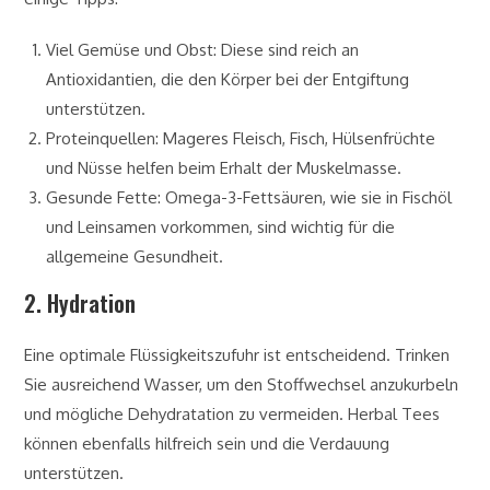
Viel Gemüse und Obst: Diese sind reich an
Antioxidantien, die den Körper bei der Entgiftung
unterstützen.
Proteinquellen: Mageres Fleisch, Fisch, Hülsenfrüchte
und Nüsse helfen beim Erhalt der Muskelmasse.
Gesunde Fette: Omega-3-Fettsäuren, wie sie in Fischöl
und Leinsamen vorkommen, sind wichtig für die
allgemeine Gesundheit.
2. Hydration
Eine optimale Flüssigkeitszufuhr ist entscheidend. Trinken
Sie ausreichend Wasser, um den Stoffwechsel anzukurbeln
und mögliche Dehydratation zu vermeiden. Herbal Tees
können ebenfalls hilfreich sein und die Verdauung
unterstützen.