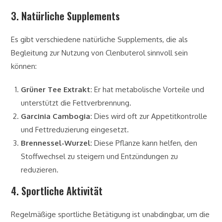
3. Natürliche Supplements
Es gibt verschiedene natürliche Supplements, die als
Begleitung zur Nutzung von Clenbuterol sinnvoll sein
können:
Grüner Tee Extrakt:
Er hat metabolische Vorteile und
unterstützt die Fettverbrennung.
Garcinia Cambogia:
Dies wird oft zur Appetitkontrolle
und Fettreduzierung eingesetzt.
Brennessel-Wurzel:
Diese Pflanze kann helfen, den
Stoffwechsel zu steigern und Entzündungen zu
reduzieren.
4. Sportliche Aktivität
Regelmäßige sportliche Betätigung ist unabdingbar, um die