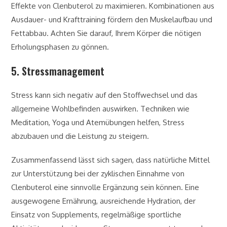
Effekte von Clenbuterol zu maximieren. Kombinationen aus
Ausdauer- und Krafttraining fördern den Muskelaufbau und
Fettabbau. Achten Sie darauf, Ihrem Körper die nötigen
Erholungsphasen zu gönnen.
5. Stressmanagement
Stress kann sich negativ auf den Stoffwechsel und das
allgemeine Wohlbefinden auswirken. Techniken wie
Meditation, Yoga und Atemübungen helfen, Stress
abzubauen und die Leistung zu steigern.
Zusammenfassend lässt sich sagen, dass natürliche Mittel
zur Unterstützung bei der zyklischen Einnahme von
Clenbuterol eine sinnvolle Ergänzung sein können. Eine
ausgewogene Ernährung, ausreichende Hydration, der
Einsatz von Supplements, regelmäßige sportliche