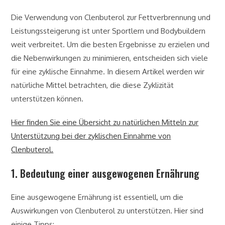
Die Verwendung von Clenbuterol zur Fettverbrennung und
Leistungssteigerung ist unter Sportlern und Bodybuildern
weit verbreitet. Um die besten Ergebnisse zu erzielen und
die Nebenwirkungen zu minimieren, entscheiden sich viele
für eine zyklische Einnahme. In diesem Artikel werden wir
natürliche Mittel betrachten, die diese Zyklizität
unterstützen können.
Hier finden Sie eine Übersicht zu natürlichen Mitteln zur
Unterstützung bei der zyklischen Einnahme von
Clenbuterol.
1. Bedeutung einer ausgewogenen Ernährung
Eine ausgewogene Ernährung ist essentiell, um die
Auswirkungen von Clenbuterol zu unterstützen. Hier sind
einige Tipps: