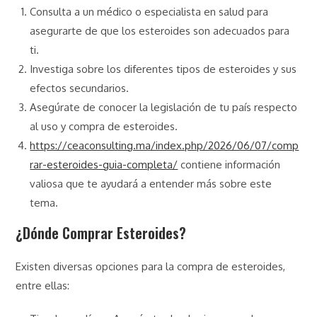
Consulta a un médico o especialista en salud para
asegurarte de que los esteroides son adecuados para
ti.
Investiga sobre los diferentes tipos de esteroides y sus
efectos secundarios.
Asegúrate de conocer la legislación de tu país respecto
al uso y compra de esteroides.
https://ceaconsulting.ma/index.php/2026/06/07/comp
rar-esteroides-guia-completa/
contiene información
valiosa que te ayudará a entender más sobre este
tema.
¿Dónde Comprar Esteroides?
Existen diversas opciones para la compra de esteroides,
entre ellas: