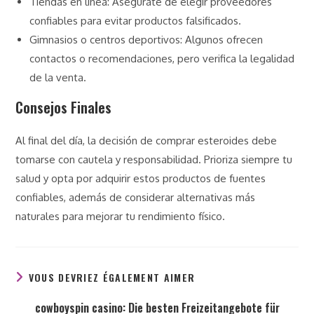
Tiendas en línea: Asegúrate de elegir proveedores
confiables para evitar productos falsificados.
Gimnasios o centros deportivos: Algunos ofrecen
contactos o recomendaciones, pero verifica la legalidad
de la venta.
Consejos Finales
Al final del día, la decisión de comprar esteroides debe
tomarse con cautela y responsabilidad. Prioriza siempre tu
salud y opta por adquirir estos productos de fuentes
confiables, además de considerar alternativas más
naturales para mejorar tu rendimiento físico.
VOUS DEVRIEZ ÉGALEMENT AIMER
cowboyspin casino: Die besten Freizeitangebote für