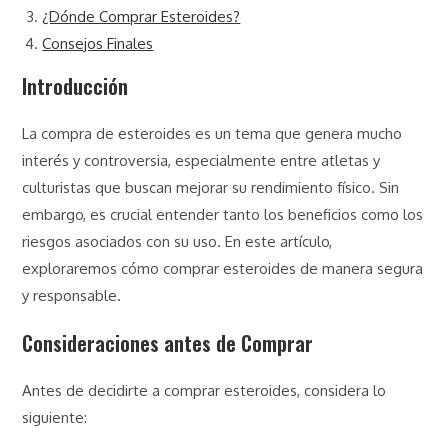
¿Dónde Comprar Esteroides?
Consejos Finales
Introducción
La compra de esteroides es un tema que genera mucho
interés y controversia, especialmente entre atletas y
culturistas que buscan mejorar su rendimiento físico. Sin
embargo, es crucial entender tanto los beneficios como los
riesgos asociados con su uso. En este artículo,
exploraremos cómo comprar esteroides de manera segura
y responsable.
Consideraciones antes de Comprar
Antes de decidirte a comprar esteroides, considera lo
siguiente: