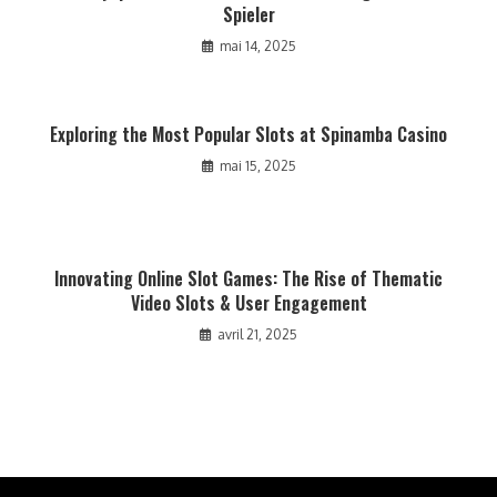
Spieler
mai 14, 2025
Exploring the Most Popular Slots at Spinamba Casino
mai 15, 2025
Innovating Online Slot Games: The Rise of Thematic
Video Slots & User Engagement
avril 21, 2025