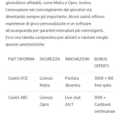
giurisdizioni affidabili, come Malta o Cipro. Inoltre,
l’innovazione nel coinvolgimento dei giocatori sta
diventando sempre più importante. Alcuni casinò offrono
esperienze di gioco personalizzate e un software
all’avanguardia per garantire interazioni più coinvolgenti.
Ecco una tabella comparativa per aiutarti a valutare meglio
queste caratteristiche:
PIATTAFORMA
SICUREZZA
INNOVAZIONI
BONUS
OFFERTI
Casinò XYZ
Licenza
Puntata
300€ + 100
Malta
dinamica
free spins
Casinò ABC
Licenza
Live chat
150€ +
Cipro
24/7
Cashback
settimanal