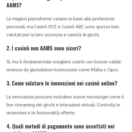
AAMS?
Le migliori piattaforme variano in base alle preferenze
personali, ma Casinò XYZ e Casinò ABC sono spesso ben
valutati per la loro sicurezza e varietà di giochi.
2. I casinò non AAMS sono sicuri?
Sì, ma è fondamentale scegliere casinò con licenze valide
emesse da giurisdizioni riconosciute come Malta o Cipro.
3. Come valutare le innovazioni nei casinò online?
Le innovazioni possono includere nuove tecnologie come il
live streaming dei giochi e interazioni virtuali. Controlla le
recensioni e le funzionalità offerte.
4. Quali metodi di pagamento sono accettati nei