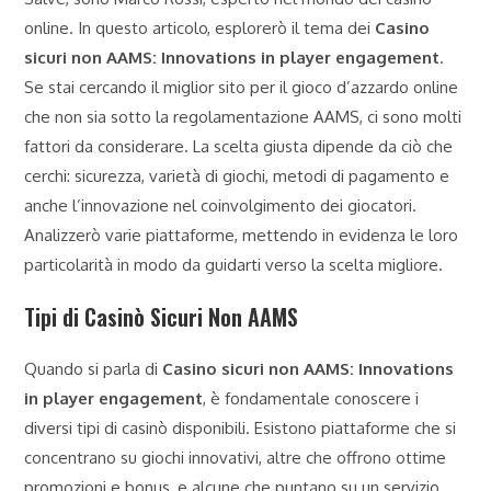
online. In questo articolo, esplorerò il tema dei
Casino
sicuri non AAMS: Innovations in player engagement
.
Se stai cercando il miglior sito per il gioco d’azzardo online
che non sia sotto la regolamentazione AAMS, ci sono molti
fattori da considerare. La scelta giusta dipende da ciò che
cerchi: sicurezza, varietà di giochi, metodi di pagamento e
anche l’innovazione nel coinvolgimento dei giocatori.
Analizzerò varie piattaforme, mettendo in evidenza le loro
particolarità in modo da guidarti verso la scelta migliore.
Tipi di Casinò Sicuri Non AAMS
Quando si parla di
Casino sicuri non AAMS: Innovations
in player engagement
, è fondamentale conoscere i
diversi tipi di casinò disponibili. Esistono piattaforme che si
concentrano su giochi innovativi, altre che offrono ottime
promozioni e bonus, e alcune che puntano su un servizio