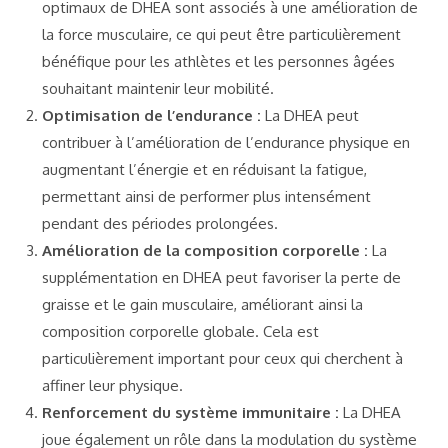
optimaux de DHEA sont associés à une amélioration de
la force musculaire, ce qui peut être particulièrement
bénéfique pour les athlètes et les personnes âgées
souhaitant maintenir leur mobilité.
Optimisation de l’endurance :
La DHEA peut
contribuer à l’amélioration de l’endurance physique en
augmentant l’énergie et en réduisant la fatigue,
permettant ainsi de performer plus intensément
pendant des périodes prolongées.
Amélioration de la composition corporelle :
La
supplémentation en DHEA peut favoriser la perte de
graisse et le gain musculaire, améliorant ainsi la
composition corporelle globale. Cela est
particulièrement important pour ceux qui cherchent à
affiner leur physique.
Renforcement du système immunitaire :
La DHEA
joue également un rôle dans la modulation du système