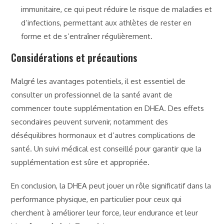
immunitaire, ce qui peut réduire le risque de maladies et
d’infections, permettant aux athlètes de rester en
forme et de s’entraîner régulièrement.
Considérations et précautions
Malgré les avantages potentiels, il est essentiel de
consulter un professionnel de la santé avant de
commencer toute supplémentation en DHEA. Des effets
secondaires peuvent survenir, notamment des
déséquilibres hormonaux et d’autres complications de
santé. Un suivi médical est conseillé pour garantir que la
supplémentation est sûre et appropriée.
En conclusion, la DHEA peut jouer un rôle significatif dans la
performance physique, en particulier pour ceux qui
cherchent à améliorer leur force, leur endurance et leur