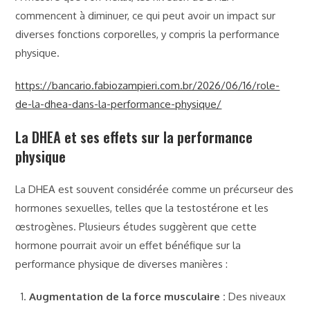
commencent à diminuer, ce qui peut avoir un impact sur
diverses fonctions corporelles, y compris la performance
physique.
https://bancario.fabiozampieri.com.br/2026/06/16/role-
de-la-dhea-dans-la-performance-physique/
La DHEA et ses effets sur la performance
physique
La DHEA est souvent considérée comme un précurseur des
hormones sexuelles, telles que la testostérone et les
œstrogènes. Plusieurs études suggèrent que cette
hormone pourrait avoir un effet bénéfique sur la
performance physique de diverses manières :
Augmentation de la force musculaire :
Des niveaux