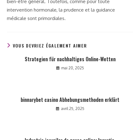
bien-être général. Toutefois, comme pour toute
intervention hormonale, la prudence et la guidance
médicale sont primordiales.
VOUS DEVRIEZ ÉGALEMENT AIMER
Strategien für nachhaltiges Online-Wetten
mai 20, 2025
binnarybet casino Abhebungsmethoden erklärt
avril 25, 2025