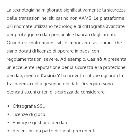
La tecnologia ha migliorato significativamente la sicurezza
delle transazioni nei siti casino non AAMS. Le piattaforme
più rinomate utilizzano tecnologie di crittografia avanzate
per proteggere i dati personali e bancari degli utenti.
Quando si confrontano i siti, è importante assicurarsi che
siano dotati di licenze di operare in paesi con
regolamentazioni severe. Ad esempio,
Casinò X
presenta
un’eccellente reputazione per la sicurezza e la protezione
dei dati, mentre
Casinò Y
ha ricevuto critiche riguardo la
trasparenza nella gestione dei dati. Di seguito sono
elencati alcuni criteri di sicurezza da considerare:
Crittografia SSL
Licenze di gioco
Privacy e gestione dei dati
Recensioni da parte di clienti precedenti