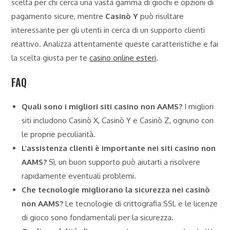
scelta per chi cerca una vasta gamma di giochi e opzioni di
pagamento sicure, mentre
Casinò Y
può risultare
interessante per gli utenti in cerca di un supporto clienti
reattivo. Analizza attentamente queste caratteristiche e fai
la scelta giusta per te
casino online esteri
.
FAQ
Quali sono i migliori siti casino non AAMS?
I migliori
siti includono Casinò X, Casinò Y e Casinò Z, ognuno con
le proprie peculiarità.
L’assistenza clienti è importante nei siti casino non
AAMS?
Sì, un buon supporto può aiutarti a risolvere
rapidamente eventuali problemi.
Che tecnologie migliorano la sicurezza nei casinò
non AAMS?
Le tecnologie di crittografia SSL e le licenze
di gioco sono fondamentali per la sicurezza.