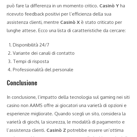
può fare la differenza in un momento critico.
Casinò Y
ha
ricevuto feedback positivi per l’efficienza della sua
assistenza clienti, mentre
Casinò X
è stato criticato per
lunghe attese. Ecco una lista di caratteristiche da cercare:
Disponibilità 24/7
Variante dei canali di contatto
Tempi di risposta
Professionalità del personale
Conclusione
In conclusione, l’impatto della tecnologia sul gaming nei siti
casino non AAMS offre ai giocatori una varietà di opzioni e
esperienze migliorate. Quando scegli un sito, considera la
varietà di giochi, la sicurezza, le modalità di pagamento e
l’assistenza clienti.
Casinò Z
potrebbe essere un’ottima