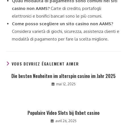
Quali modalità di pagamento sono comuni nei siti
casino non AAMS?
Carte di credito, portafogli
elettronici e bonifici bancari sono le più comuni.
Come posso scegliere un sito casino non AAMS?
Considera varietà di giochi, sicurezza, assistenza clienti e
modalità di pagamento per fare la scelta migliore.
VOUS DEVRIEZ ÉGALEMENT AIMER
Die besten Neuheiten im alterspin casino im Jahr 2025
mai 12, 2025
Populaire Video Slots bij 0xbet casino
avril 26, 2025