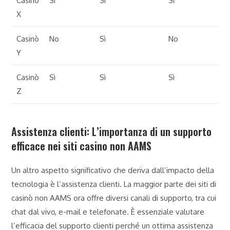
Casinò
Sì
Sì
Sì
X
Casinò
No
Sì
No
Y
Casinò
Sì
Sì
Sì
Z
Assistenza clienti: L’importanza di un supporto
efficace nei siti casino non AAMS
Un altro aspetto significativo che deriva dall’impacto della
tecnologia è l’assistenza clienti. La maggior parte dei siti di
casinò non AAMS ora offre diversi canali di supporto, tra cui
chat dal vivo, e-mail e telefonate. È essenziale valutare
l’efficacia del supporto clienti perché un ottima assistenza