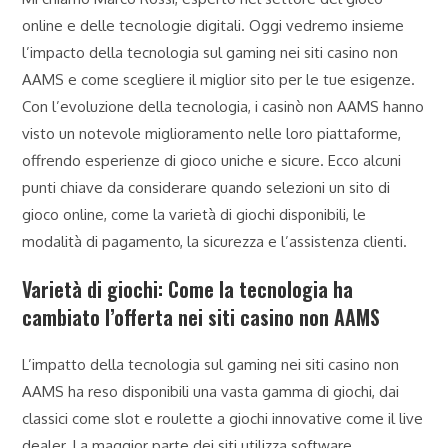
online e delle tecnologie digitali. Oggi vedremo insieme
l’impacto della tecnologia sul gaming nei siti casino non
AAMS e come scegliere il miglior sito per le tue esigenze.
Con l’evoluzione della tecnologia, i casinò non AAMS hanno
visto un notevole miglioramento nelle loro piattaforme,
offrendo esperienze di gioco uniche e sicure. Ecco alcuni
punti chiave da considerare quando selezioni un sito di
gioco online, come la varietà di giochi disponibili, le
modalità di pagamento, la sicurezza e l’assistenza clienti.
Varietà di giochi: Come la tecnologia ha
cambiato l’offerta nei siti casino non AAMS
L’impatto della tecnologia sul gaming nei siti casino non
AAMS ha reso disponibili una vasta gamma di giochi, dai
classici come slot e roulette a giochi innovative come il live
dealer. La maggior parte dei siti utilizza software