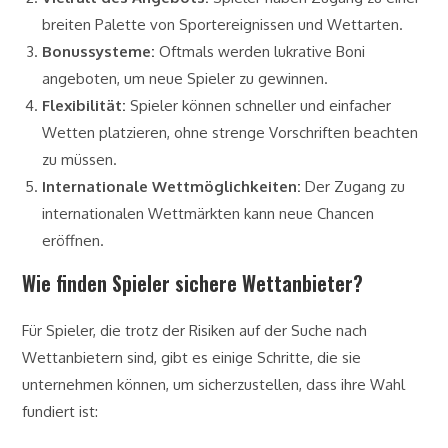
breiten Palette von Sportereignissen und Wettarten.
Bonussysteme:
Oftmals werden lukrative Boni
angeboten, um neue Spieler zu gewinnen.
Flexibilität:
Spieler können schneller und einfacher
Wetten platzieren, ohne strenge Vorschriften beachten
zu müssen.
Internationale Wettmöglichkeiten:
Der Zugang zu
internationalen Wettmärkten kann neue Chancen
eröffnen.
Wie finden Spieler sichere Wettanbieter?
Für Spieler, die trotz der Risiken auf der Suche nach
Wettanbietern sind, gibt es einige Schritte, die sie
unternehmen können, um sicherzustellen, dass ihre Wahl
fundiert ist: