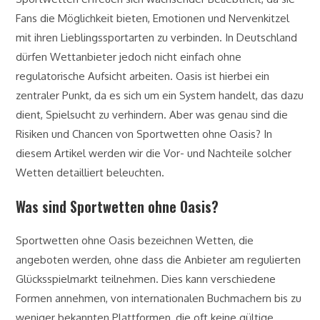
Fans die Möglichkeit bieten, Emotionen und Nervenkitzel
mit ihren Lieblingssportarten zu verbinden. In Deutschland
dürfen Wettanbieter jedoch nicht einfach ohne
regulatorische Aufsicht arbeiten. Oasis ist hierbei ein
zentraler Punkt, da es sich um ein System handelt, das dazu
dient, Spielsucht zu verhindern. Aber was genau sind die
Risiken und Chancen von Sportwetten ohne Oasis? In
diesem Artikel werden wir die Vor- und Nachteile solcher
Wetten detailliert beleuchten.
Was sind Sportwetten ohne Oasis?
Sportwetten ohne Oasis bezeichnen Wetten, die
angeboten werden, ohne dass die Anbieter am regulierten
Glücksspielmarkt teilnehmen. Dies kann verschiedene
Formen annehmen, von internationalen Buchmachern bis zu
weniger bekannten Plattformen, die oft keine gültige