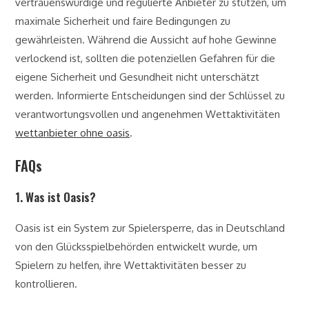
vertrauenswürdige und regulierte Anbieter zu stützen, um
maximale Sicherheit und faire Bedingungen zu
gewährleisten. Während die Aussicht auf hohe Gewinne
verlockend ist, sollten die potenziellen Gefahren für die
eigene Sicherheit und Gesundheit nicht unterschätzt
werden. Informierte Entscheidungen sind der Schlüssel zu
verantwortungsvollen und angenehmen Wettaktivitäten
wettanbieter ohne oasis
.
FAQs
1. Was ist Oasis?
Oasis ist ein System zur Spielersperre, das in Deutschland
von den Glücksspielbehörden entwickelt wurde, um
Spielern zu helfen, ihre Wettaktivitäten besser zu
kontrollieren.