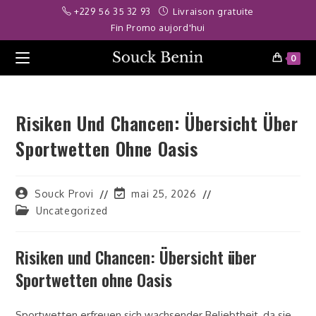
Skip
orbet
jojobet
telegram ifşa
deneme bonusu
grandpashabet
casibom
+229 56 35 32 93
Livraison gratuite
to
Fin Promo aujord'hui
content
0
Risiken Und Chancen: Übersicht Über
Sportwetten Ohne Oasis
Auteur/autrice
Dernière
Souck Provi
mai 25, 2026
de
modification
Post
Uncategorized
la
de
category:
publication :
la
publication :
Risiken und Chancen: Übersicht über
Sportwetten ohne Oasis
Sportwetten erfreuen sich wachsender Beliebtheit, da sie