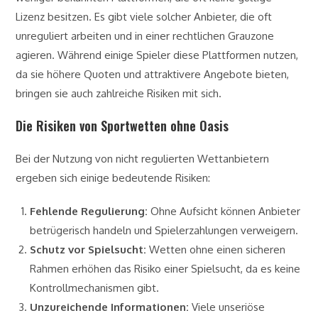
Lizenz besitzen. Es gibt viele solcher Anbieter, die oft
unreguliert arbeiten und in einer rechtlichen Grauzone
agieren. Während einige Spieler diese Plattformen nutzen,
da sie höhere Quoten und attraktivere Angebote bieten,
bringen sie auch zahlreiche Risiken mit sich.
Die Risiken von Sportwetten ohne Oasis
Bei der Nutzung von nicht regulierten Wettanbietern
ergeben sich einige bedeutende Risiken:
Fehlende Regulierung:
Ohne Aufsicht können Anbieter
betrügerisch handeln und Spielerzahlungen verweigern.
Schutz vor Spielsucht:
Wetten ohne einen sicheren
Rahmen erhöhen das Risiko einer Spielsucht, da es keine
Kontrollmechanismen gibt.
Unzureichende Informationen:
Viele unseriöse