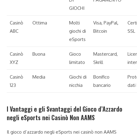
GIOCHI
Casinò
Ottima
Molti
Visa, PayPal,
Cert
ABC
giochi di
Bitcoin
SSL
eSports
Casinò
Buona
Gioco
Mastercard,
Lice
XYZ
limitato
Skrill
inte
Casinò
Media
Giochi di
Bonifico
Prot
123
nicchia
bancario
dati
I Vantaggi e gli Svantaggi del Gioco d’Azzardo
negli eSports nei Casinò Non AAMS
Il gioco d’azzardo negli eSports nei casinò non AAMS