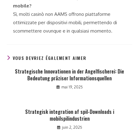
mobile?
Sì, molti casinò non AAMS offrono piattaforme
ottimizzate per dispositivi mobili, permettendo di
scommettere ovunque e in qualsiasi momento.
VOUS DEVRIEZ ÉGALEMENT AIMER
Strategische Innovationen in der Angelfischerei: Die
Bedeutung präziser Informationsquellen
mai 19, 2025
Strategisk integration af spil-Downloads i
mobilspilindustrien
juin 2, 2025