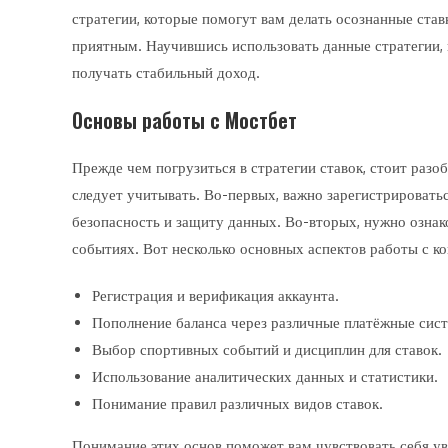
стратегии, которые помогут вам делать осознанные став
приятным. Научившись использовать данные стратегии, 
получать стабильный доход.
Основы работы с Мостбет
Прежде чем погрузиться в стратегии ставок, стоит разо
следует учитывать. Во-первых, важно зарегистрировать
безопасность и защиту данных. Во-вторых, нужно ознак
событиях. Вот несколько основных аспектов работы с к
Регистрация и верификация аккаунта.
Пополнение баланса через различные платёжные сис
Выбор спортивных событий и дисциплин для ставок.
Использование аналитических данных и статистики.
Понимание правил различных видов ставок.
Понимание этих основ поможет вам чувствовать себя ув