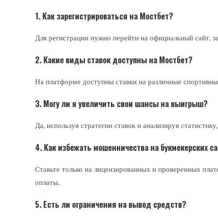
1. Как зарегистрироваться на Мостбет?
Для регистрации нужно перейти на официальный сайт, 
2. Какие виды ставок доступны на Мостбет?
На платформе доступны ставки на различные спортивные 
3. Могу ли я увеличить свои шансы на выигрыш?
Да, используя стратегии ставок и анализируя статистик
4. Как избежать мошенничества на букмекерских с
Ставьте только на лицензированных и проверенных плат
оплаты.
5. Есть ли ограничения на вывод средств?