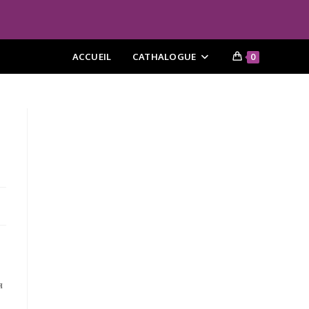
jobet
casino.etiopiamagica.it
leggi la guida
jojobet
jojobet
zlibry
jojobe
ACCUEIL
CATHALOGUE
0
я