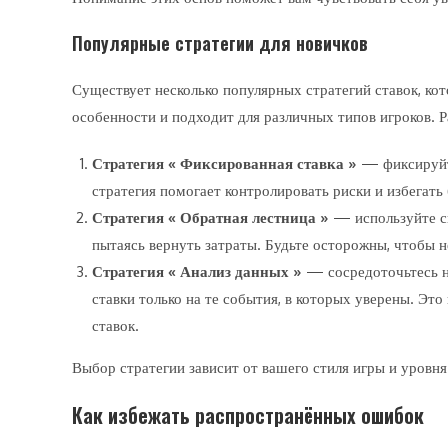
Популярные стратегии для новичков
Существует несколько популярных стратегий ставок, кот
особенности и подходит для различных типов игроков. 
Стратегия « Фиксированная ставка »
— фиксируйте
стратегия помогает контролировать риски и избегать
Стратегия « Обратная лестница »
— используйте си
пытаясь вернуть затраты. Будьте осторожны, чтобы 
Стратегия « Анализ данных »
— сосредоточьтесь на
ставки только на те события, в которых уверены. Э
ставок.
Выбор стратегии зависит от вашего стиля игры и уровня
Как избежать распространённых ошибок