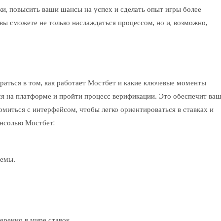
ки, повысить ваши шансы на успех и сделать опыт игры более
вы сможете не только наслаждаться процессом, но и, возможно,
браться в том, как работает Мостбет и какие ключевые моменты
ся на платформе и пройти процесс верификации. Это обеспечит ва
омиться с интерфейсом, чтобы легко ориентироваться в ставках и
онсолью Мостбет:
темы.
еренно в мире ставок.