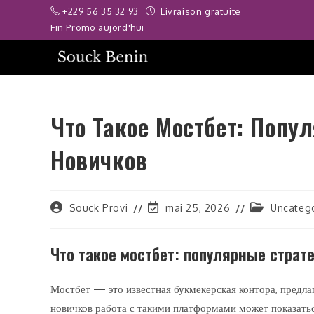
Skip
habet
deneme bonusu veren siteler
antalya Escort Bayan
เว็บสล็อต
สล
+229 56 35 32 93
Livraison gratuite
to
Fin Promo aujord'hui
content
Что Такое Мостбет: Попу
Новичков
Auteur/autrice
Dernière
Post
Souck Provi
mai 25, 2026
Uncateg
de
modification
category:
la
de
publication :
la
Что такое мостбет: популярные страт
publication :
Мостбет — это известная букмекерская контора, предлаг
новичков работа с такими платформами может показатьс