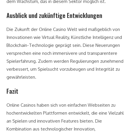
dem Wachstum, das in diesem Sektor möglich ist.
Ausblick und zukünftige Entwicklungen
Die Zukunft der Online Casino Welt wird maßgeblich von
Innovationen wie Virtual Reality, Künstliche Intelligenz und
Blockchain-Technologie geprägt sein. Diese Neuerungen
versprechen eine noch immersivere und transparentere
Spielerfahrung. Zudem werden Regulierungen zunehmend
verbessert, um Spielsucht vorzubeugen und Integrität zu
gewährleisten.
Fazit
Online Casinos haben sich von einfachen Webseiten zu
hochentwickelten Plattformen entwickelt, die eine Vielzahl
an Spielen und innovativen Features bieten. Die
Kombination aus technologischer Innovation,