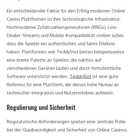
Ein entscheidender Faktor für den Erfolg moderner Online
Casino Plattformen ist ihre technologische Infrastruktur.
Hochmoderne Zufallszahlengeneratoren (RNGs), Live-
Dealer-Streams und Mobile-Kompatibilität stellen sicher,
dass die Spieler ein authentisches und faires Erlebnis
haben. Plattformen wie TeddySlot bieten beispielsweise
eine breite Palette an Spielen, die nahtlos auf
verschiedenen Geräten laufen und durch fortschrittliche
Software unterstützt werden.
TeddySlot
ist eine gute
Referenz für eine Plattform, die dieses hohe Niveau an
technischer Integration und Nutzererlebnis aufweist.
Regulierung und Sicherheit
Regulatorische Anforderungen spielen eine zentrale Rolle
bei der Glaubwürdigkeit und Sicherheit von Online Casinos.