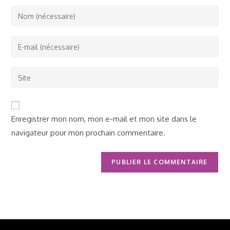
Enter
your
name
Enter
or
your
username
email
Saisir
to
address
l’URL
comment
to
de
comment
votre
Enregistrer mon nom, mon e-mail et mon site dans le
site
navigateur pour mon prochain commentaire.
(facultatif)