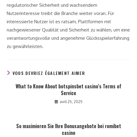
regulatorischer Sicherheit und wachsendem
Nutzerinteresse treibt die Branche weiter voran. Für
interessierte Nutzer ist es ratsam, Plattformen mit
nachgewiesener Qualität und Sicherheit zu wählen, um eine
verantwortungsvolle und angenehme Glücksspielerfahrung
zu gewährleisten.
VOUS DEVRIEZ ÉGALEMENT AIMER
What to Know About botspinsbet casino’s Terms of
Service
avril 25, 2025
So maximieren Sie Ihre Bonusangebote bei romibet
casino