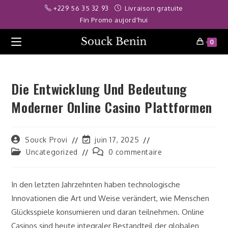
Skip
iş
babilonbet
deneme bonusu veren siteler
slot siteleri
deneme bon
+229 56 35 32 93
Livraison gratuite
to
Fin Promo aujord'hui
content
0
Die Entwicklung Und Bedeutung
Moderner Online Casino Plattformen
Auteur/autrice
Dernière
Souck Provi
juin 17, 2025
de
modification
Post
Commentaires
Uncategorized
0 commentaire
la
de
category:
de
publication :
la
la
publication :
publication :
In den letzten Jahrzehnten haben technologische
Innovationen die Art und Weise verändert, wie Menschen
Glücksspiele konsumieren und daran teilnehmen. Online
Casinos sind heute integraler Bestandteil der globalen