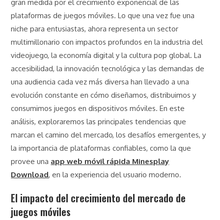
gran medida por el crecimiento exponencial de las
plataformas de juegos móviles. Lo que una vez fue una
niche para entusiastas, ahora representa un sector
multimillonario con impactos profundos en la industria del
videojuego, la economía digital y la cultura pop global. La
accesibilidad, la innovación tecnológica y las demandas de
una audiencia cada vez más diversa han llevado a una
evolución constante en cómo diseñamos, distribuimos y
consumimos juegos en dispositivos móviles. En este
análisis, exploraremos las principales tendencias que
marcan el camino del mercado, los desafíos emergentes, y
la importancia de plataformas confiables, como la que
provee una
app web móvil rápida Minesplay
Download
, en la experiencia del usuario moderno.
El impacto del crecimiento del mercado de
juegos móviles