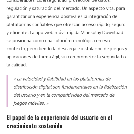
considerables: ciberseguridad, protección de datos,
regulación y saturación del mercado. Un aspecto vital para
garantizar una experiencia positiva es la integración de
plataformas confiables que ofrezcan acceso rápido, seguro
y eficiente. La app web móvil rápida Minesplay Download
se posiciona como una solución tecnológica en este
contexto, permitiendo la descarga e instalación de juegos y
aplicaciones de forma ágil, sin comprometer la seguridad o
la calidad.
« La velocidad y fiabilidad en las plataformas de
distribución digital son fundamentales en la fidelización
del usuario y en la competitividad del mercado de
juegos móviles. »
El papel de la experiencia del usuario en el
crecimiento sostenido