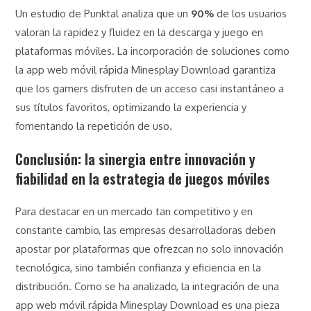
Un estudio de Punktal analiza que un
90%
de los usuarios
valoran la rapidez y fluidez en la descarga y juego en
plataformas móviles. La incorporación de soluciones como
la app web móvil rápida Minesplay Download garantiza
que los gamers disfruten de un acceso casi instantáneo a
sus títulos favoritos, optimizando la experiencia y
fomentando la repetición de uso.
Conclusión: la sinergia entre innovación y
fiabilidad en la estrategia de juegos móviles
Para destacar en un mercado tan competitivo y en
constante cambio, las empresas desarrolladoras deben
apostar por plataformas que ofrezcan no solo innovación
tecnológica, sino también confianza y eficiencia en la
distribución. Como se ha analizado, la integración de una
app web móvil rápida Minesplay Download es una pieza