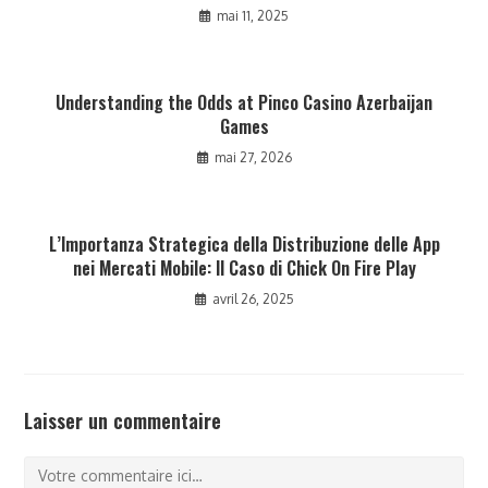
mai 11, 2025
Understanding the Odds at Pinco Casino Azerbaijan
Games
mai 27, 2026
L’Importanza Strategica della Distribuzione delle App
nei Mercati Mobile: Il Caso di Chick On Fire Play
avril 26, 2025
Laisser un commentaire
Comment