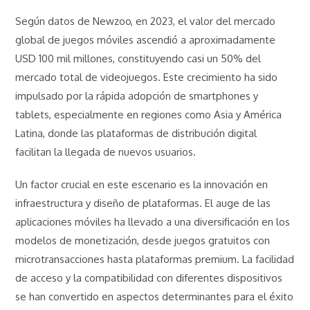
Según datos de Newzoo, en 2023, el valor del mercado
global de juegos móviles ascendió a aproximadamente
USD 100 mil millones
, constituyendo casi un 50% del
mercado total de videojuegos. Este crecimiento ha sido
impulsado por la rápida adopción de smartphones y
tablets, especialmente en regiones como Asia y América
Latina, donde las plataformas de distribución digital
facilitan la llegada de nuevos usuarios.
Un factor crucial en este escenario es la innovación en
infraestructura y diseño de plataformas. El auge de las
aplicaciones móviles ha llevado a una diversificación en los
modelos de monetización, desde juegos gratuitos con
microtransacciones hasta plataformas premium. La facilidad
de acceso y la compatibilidad con diferentes dispositivos
se han convertido en aspectos determinantes para el éxito