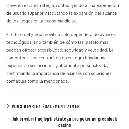
clave en esta estrategia, contribuyendo a una experiencia
de usuario superior y facilitando la expansión del alcance
de los juegos en la economía digital.
El futuro del juego móvil no solo dependerá de avances
tecnológicos, sino también de cómo las plataformas
puedan ofrecer accesibilidad, seguridad y velocidad. La
competencia se centrará en quién logra brindar una
experiencia sin fricciones y altamente personalizada,
confirmando la importancia de alianzas con soluciones
confiables como la mencionada.
VOUS DEVRIEZ ÉGALEMENT AIMER
Jak si vybrat nejlepší strategii pro poker na greenluck
casino