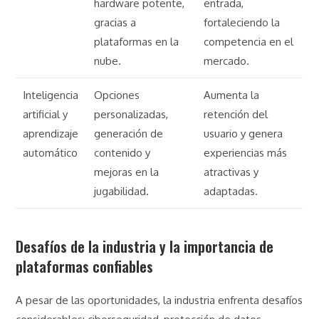
hardware potente,
entrada,
gracias a
fortaleciendo la
plataformas en la
competencia en el
nube.
mercado.
Inteligencia
Opciones
Aumenta la
artificial y
personalizadas,
retención del
aprendizaje
generación de
usuario y genera
automático
contenido y
experiencias más
mejoras en la
atractivas y
jugabilidad.
adaptadas.
Desafíos de la industria y la importancia de
plataformas confiables
A pesar de las oportunidades, la industria enfrenta desafíos