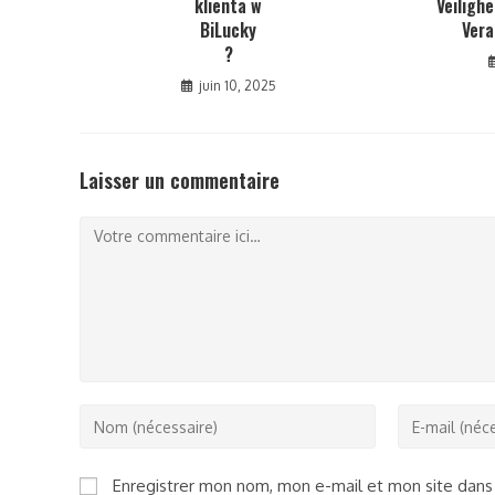
klienta w
Veiligh
BiLucky
Vera
?
juin 10, 2025
Laisser un commentaire
Comment
Enter
Enter
your
your
name
email
Enregistrer mon nom, mon e-mail et mon site dans