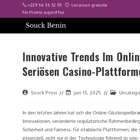
Skip
bonusu veren siteler
sahabet
เว็บสล็อต
สล็อตเว็บตรง
zlibry
Deneme bo
+229 56 35 32 93
Livraison gratuite
to
Fin Promo aujord'hui
content
Innovative Trends Im Onlin
Seriösen Casino-Plattform
Auteur/autrice
Dernière
Post
Souck Provi
juin 15, 2025
Uncatego
de
modification
category:
la
de
publication :
la
In den letzten Jahren hat sich die Online-Glücksspielbr
publication :
Innovationen, veränderte regulatorische Rahmenbedin
Sicherheit und Fairness. Für etablierte Plattformen, die
essenziell, nicht nur in der Technologie führend zu sei