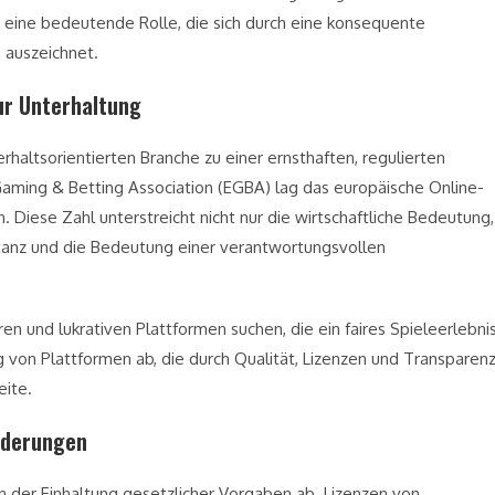
eine bedeutende Rolle, die sich durch eine konsequente
s auszeichnet.
ur Unterhaltung
erhaltsorientierten Branche zu einer ernsthaften, regulierten
aming & Betting Association (EGBA) lag das europäische Online-
n
. Diese Zahl unterstreicht nicht nur die wirtschaftliche Bedeutung,
tanz und die Bedeutung einer verantwortungsvollen
n und lukrativen Plattformen suchen, die ein faires Spieleerlebni
 von Plattformen ab, die durch Qualität, Lizenzen und Transparen
eite.
rderungen
n der Einhaltung gesetzlicher Vorgaben ab. Lizenzen von