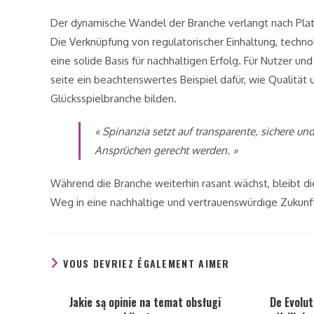
Der dynamische Wandel der Branche verlangt nach Plat
Die Verknüpfung von regulatorischer Einhaltung, tech
eine solide Basis für nachhaltigen Erfolg. Für Nutzer u
seite ein beachtenswertes Beispiel dafür, wie Qualität 
Glücksspielbranche bilden.
« Spinanzia setzt auf transparente, sichere 
Ansprüchen gerecht werden. »
Während die Branche weiterhin rasant wächst, bleibt die
Weg in eine nachhaltige und vertrauenswürdige Zukunf
VOUS DEVRIEZ ÉGALEMENT AIMER
Jakie są opinie na temat obsługi
De Evolut