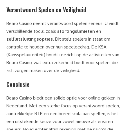
Verantwoord Spelen en Veiligheid
Bearo Casino neemt verantwoord spelen serieus. U vindt
verschillende tools, zoals
stortingslimieten
en
zelfuitsluitingsopties
. Dit stelt spelers in staat om
controle te houden over hun speelgedrag. De KSA
(Kansspelautoriteit) houdt toezicht op de activiteiten van
Bearo Casino, wat extra zekerheid biedt voor spelers die
zich zorgen maken over de veiligheid.
Conclusie
Bearo Casino biedt een solide optie voor online gokken in
Nederland. Met een sterke focus op verantwoord spelen,
aantrekkelijke RTP en een breed scala aan spellen, is het
een uitstekende keuze voor zowel nieuwe als ervaren
spelers. Houd echter altijd rekening met de risico’s die