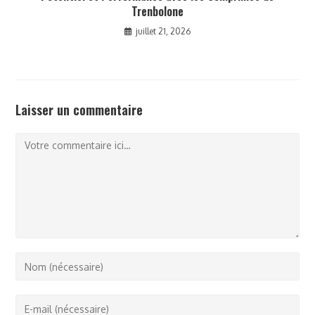
Trenbolone
juillet 21, 2026
Laisser un commentaire
Comment
Enter
your
name
Enter
or