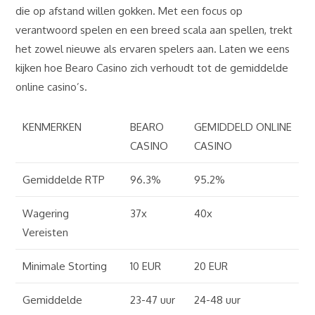
die op afstand willen gokken. Met een focus op
verantwoord spelen en een breed scala aan spellen, trekt
het zowel nieuwe als ervaren spelers aan. Laten we eens
kijken hoe Bearo Casino zich verhoudt tot de gemiddelde
online casino’s.
KENMERKEN
BEARO
GEMIDDELD ONLINE
CASINO
CASINO
Gemiddelde RTP
96.3%
95.2%
Wagering
37x
40x
Vereisten
Minimale Storting
10 EUR
20 EUR
Gemiddelde
23-47 uur
24-48 uur