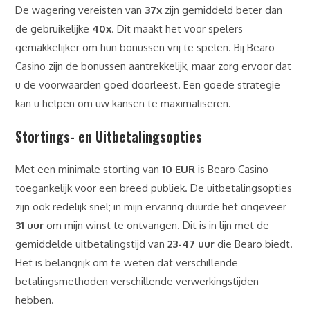
De wagering vereisten van
37x
zijn gemiddeld beter dan
de gebruikelijke
40x
. Dit maakt het voor spelers
gemakkelijker om hun bonussen vrij te spelen. Bij Bearo
Casino zijn de bonussen aantrekkelijk, maar zorg ervoor dat
u de voorwaarden goed doorleest. Een goede strategie
kan u helpen om uw kansen te maximaliseren.
Stortings- en Uitbetalingsopties
Met een minimale storting van
10 EUR
is Bearo Casino
toegankelijk voor een breed publiek. De uitbetalingsopties
zijn ook redelijk snel; in mijn ervaring duurde het ongeveer
31 uur
om mijn winst te ontvangen. Dit is in lijn met de
gemiddelde uitbetalingstijd van
23-47 uur
die Bearo biedt.
Het is belangrijk om te weten dat verschillende
betalingsmethoden verschillende verwerkingstijden
hebben.