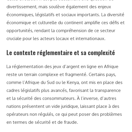
divertissement, mais soulève également des enjeux
économiques, législatifs et sociaux importants. La diversité
économique et culturelle du continent amplifie ces défis et
opportunités, rendant la compréhension de ce secteur
cruciale pour les acteurs locaux et internationaux.
Le contexte réglementaire et sa complexité
La réglementation des jeux d’argent en ligne en Afrique
reste un terrain complexe et fragmenté. Certains pays,
comme l’Afrique du Sud ou le Kenya, ont mis en place des
cadres législatifs plus avancés, favorisant la transparence
et la sécurité des consommateurs. À l’inverse, d’autres
nations présentent un vide juridique, laissant place à des
opérateurs non régulés, ce qui peut poser des problèmes
en termes de sécurité et de fraude.