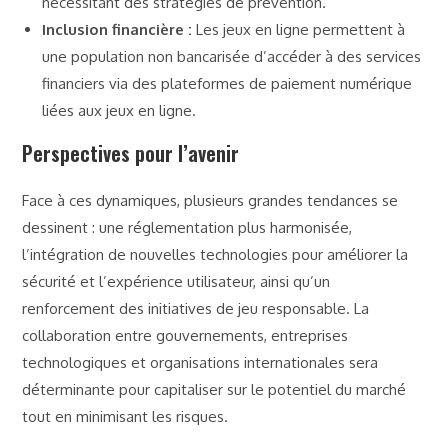
nécessitant des stratégies de prévention.
Inclusion financière :
Les jeux en ligne permettent à
une population non bancarisée d’accéder à des services
financiers via des plateformes de paiement numérique
liées aux jeux en ligne.
Perspectives pour l’avenir
Face à ces dynamiques, plusieurs grandes tendances se
dessinent : une réglementation plus harmonisée,
l’intégration de nouvelles technologies pour améliorer la
sécurité et l’expérience utilisateur, ainsi qu’un
renforcement des initiatives de jeu responsable. La
collaboration entre gouvernements, entreprises
technologiques et organisations internationales sera
déterminante pour capitaliser sur le potentiel du marché
tout en minimisant les risques.