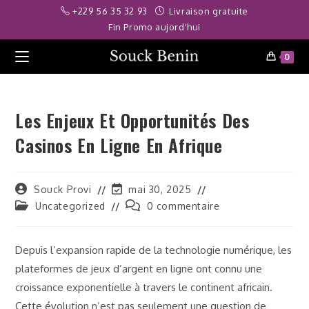
Skip
deneme bonusu
meritbet
jojobet
meritking
slot siteleri
palacebet
gra
+229 56 35 32 93
Livraison gratuite
to
Fin Promo aujord'hui
content
0
Les Enjeux Et Opportunités Des
Casinos En Ligne En Afrique
Auteur/autrice
Dernière
Souck Provi
mai 30, 2025
de
modification
Post
Commentaires
Uncategorized
0 commentaire
la
de
category:
de
publication :
la
la
publication :
publication :
Depuis l’expansion rapide de la technologie numérique, les
plateformes de jeux d’argent en ligne ont connu une
croissance exponentielle à travers le continent africain.
Cette évolution n’est pas seulement une question de