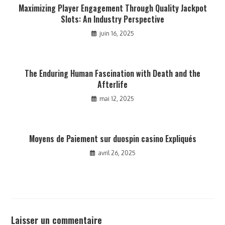
Maximizing Player Engagement Through Quality Jackpot
Slots: An Industry Perspective
juin 16, 2025
The Enduring Human Fascination with Death and the
Afterlife
mai 12, 2025
Moyens de Paiement sur duospin casino Expliqués
avril 26, 2025
Laisser un commentaire