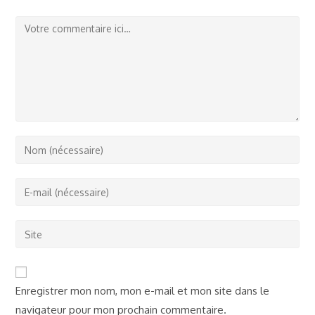
Comment
Enter
your
name
Enter
or
your
username
email
Saisir
to
address
l’URL
comment
to
de
comment
votre
Enregistrer mon nom, mon e-mail et mon site dans le
site
navigateur pour mon prochain commentaire.