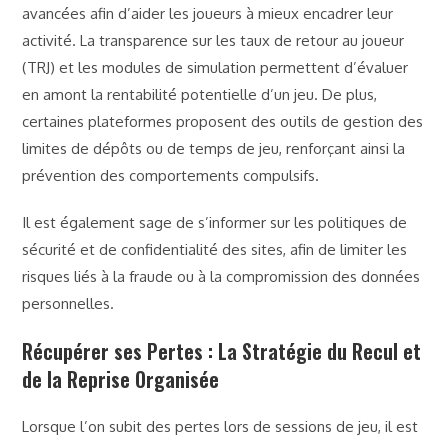
avancées afin d’aider les joueurs à mieux encadrer leur
activité. La transparence sur les taux de retour au joueur
(TRJ) et les modules de simulation permettent d’évaluer
en amont la rentabilité potentielle d’un jeu. De plus,
certaines plateformes proposent des outils de gestion des
limites de dépôts ou de temps de jeu, renforçant ainsi la
prévention des comportements compulsifs.
Il est également sage de s’informer sur les politiques de
sécurité et de confidentialité des sites, afin de limiter les
risques liés à la fraude ou à la compromission des données
personnelles.
Récupérer ses Pertes : La Stratégie du Recul et
de la Reprise Organisée
Lorsque l’on subit des pertes lors de sessions de jeu, il est