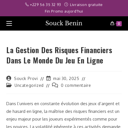
Skip
korbet
jojobet
telegram ifşa
deneme bonusu
grandpashabet
casibo
+229 56 35 32 93
Livraison gratuite
to
Fin Promo aujord'hui
content
0
La Gestion Des Risques Financiers
Dans Le Monde Du Jeu En Ligne
Auteur/autrice
Dernière
Souck Provi
mai 30, 2025
de
modification
Post
Commentaires
Uncategorized
0 commentaire
la
de
category:
de
publication :
la
la
publication :
publication :
Dans l’univers en constante évolution des jeux d’argent et
de hasard en ligne, la maîtrise des risques financiers est un
enjeu majeur pour les joueurs expérimentés comme pour
les novices. La volatilité inhérente à ces activités demande