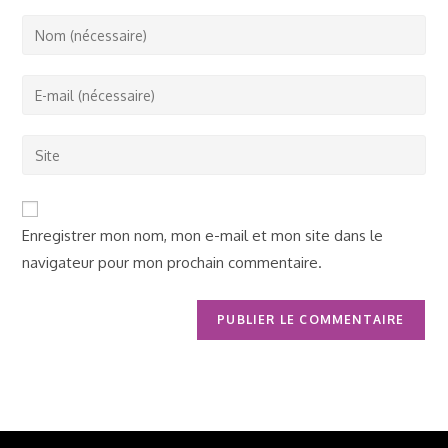
Enter
your
name
Enter
or
your
username
email
Saisir
to
address
l’URL
comment
to
de
comment
votre
Enregistrer mon nom, mon e-mail et mon site dans le
site
navigateur pour mon prochain commentaire.
(facultatif)