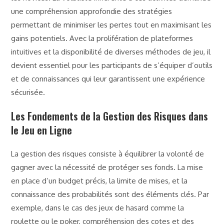
une compréhension approfondie des stratégies
permettant de minimiser les pertes tout en maximisant les
gains potentiels. Avec la prolifération de plateformes
intuitives et la disponibilité de diverses méthodes de jeu, il
devient essentiel pour les participants de s’équiper d’outils
et de connaissances qui leur garantissent une expérience
sécurisée.
Les Fondements de la Gestion des Risques dans
le Jeu en Ligne
La gestion des risques consiste à équilibrer la volonté de
gagner avec la nécessité de protéger ses fonds. La mise
en place d’un budget précis, la limite de mises, et la
connaissance des probabilités sont des éléments clés. Par
exemple, dans le cas des jeux de hasard comme la
roulette ou le poker, compréhension des cotes et des