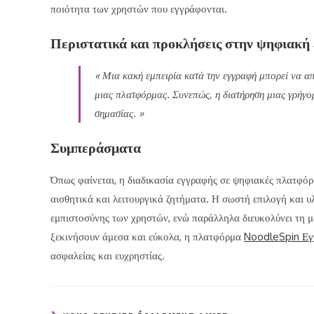
ποιότητα των χρηστών που εγγράφονται.
Περιστατικά και προκλήσεις στην ψηφιακή
« Μια κακή εμπειρία κατά την εγγραφή μπορεί να απ
μιας πλατφόρμας. Συνεπώς, η διατήρηση μιας γρήγορ
σημασίας. »
Συμπεράσματα
Όπως φαίνεται, η διαδικασία εγγραφής σε ψηφιακές πλατφόρμ
αισθητικά και λειτουργικά ζητήματα. Η σωστή επιλογή και υ
εμπιστοσύνης των χρηστών, ενώ παράλληλα διευκολύνει τη μ
ξεκινήσουν άμεσα και εύκολα, η πλατφόρμα
NoodleSpin Εγ
ασφαλείας και ευχρηστίας.