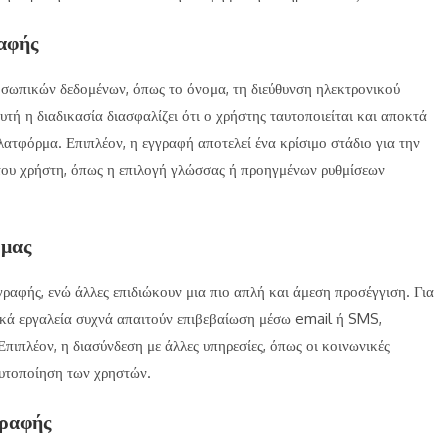
αφής
σωπικών δεδομένων, όπως το όνομα, τη διεύθυνση ηλεκτρονικού
τή η διαδικασία διασφαλίζει ότι ο χρήστης ταυτοποιείται και αποκτά
ατφόρμα. Επιπλέον, η εγγραφή αποτελεί ένα κρίσιμο στάδιο για την
του χρήστη, όπως η επιλογή γλώσσας ή προηγμένων ρυθμίσεων
ρμας
ραφής, ενώ άλλες επιδιώκουν μια πιο απλή και άμεση προσέγγιση. Για
ικά εργαλεία συχνά απαιτούν επιβεβαίωση μέσω email ή SMS,
Επιπλέον, η διασύνδεση με άλλες υπηρεσίες, όπως οι κοινωνικές
αυτοποίηση των χρηστών.
γραφής