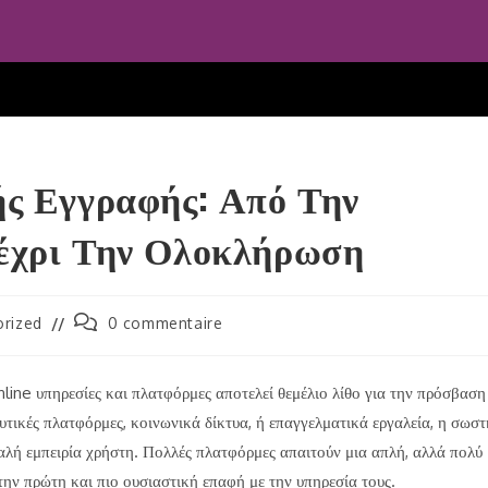
ว็บสล็อต
สล็อต
Terra Sancta Blog
padişahbet giriş
betoffice
casino no
ς Εγγραφής: Από Την
έχρι Την Ολοκλήρωση
Commentaires
rized
0 commentaire
de
la
publication :
line υπηρεσίες και πλατφόρμες αποτελεί θεμέλιο λίθο για την πρόσβαση
δευτικές πλατφόρμες, κοινωνικά δίκτυα, ή επαγγελματικά εργαλεία, η σωστ
ομαλή εμπειρία χρήστη. Πολλές πλατφόρμες απαιτούν μια απλή, αλλά πολύ
την πρώτη και πιο ουσιαστική επαφή με την υπηρεσία τους.