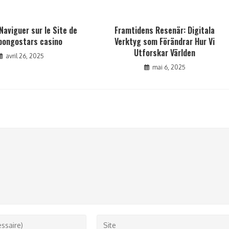
aviguer sur le Site de
Framtidens Resenär: Digitala
bongostars casino
Verktyg som Förändrar Hur Vi
Utforskar Världen
avril 26, 2025
mai 6, 2025
Saisir