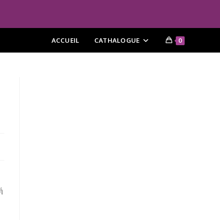
n aams
galabet
jojobet
casino.etiopiamagica.it
leggi la guida
zlibry
Den
ACCUEIL
CATHALOGUE
0
ή