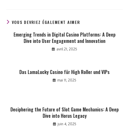
VOUS DEVRIEZ ÉGALEMENT AIMER
Emerging Trends in Digital Casino Platforms: A Deep
Dive into User Engagement and Innovation
avril 21, 2025
Das LamaLucky Casino für High Roller und VIPs
mai 11, 2025
Deciphering the Future of Slot Game Mechanics: A Deep
Dive into Horus Legacy
juin 4, 2025