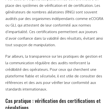
place des systèmes de vérification et de certification. Les
générateurs de nombres aléatoires (RNG) sont souvent
audités par des organismes indépendants comme eCOGRA
ou GLI, qui attestent de leur conformité aux normes
d’impartialité. Ces certifications permettent aux joueurs
d’avoir confiance dans la validité des résultats, évitant ainsi
tout soupçon de manipulation.
Par ailleurs, la transparence sur les pratiques de gestion et
la communication régulière des audits renforcent la
crédibilité des opérateurs. Pour ceux qui cherchent une
plateforme fiable et sécurisée, il est utile de consulter des
références et des avis pour vérifier leur conformité aux
standards internationaux.
Cas pratique : vérification des certifications et
régulations