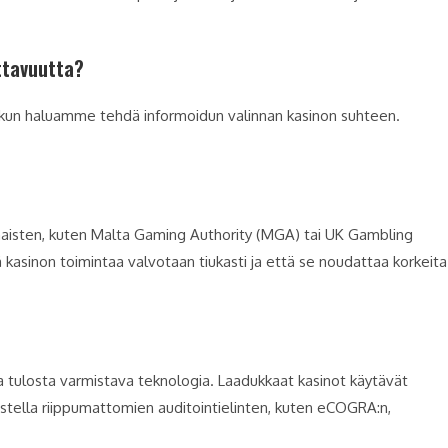
ettavuutta?
 kun haluamme tehdä informoidun valinnan kasinon suhteen.
omaisten, kuten Malta Gaming Authority (MGA) tai UK Gambling
 kasinon toimintaa valvotaan tiukasti ja että se noudattaa korkeita
 tulosta varmistava teknologia. Laadukkaat kasinot käytävät
rkastella riippumattomien auditointielinten, kuten eCOGRA:n,