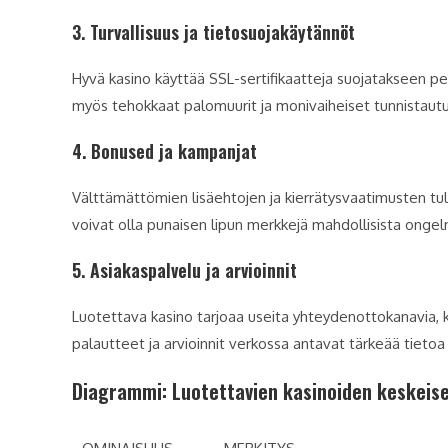
3. Turvallisuus ja tietosuojakäytännöt
Hyvä kasino käyttää SSL-sertifikaatteja suojatakseen pe
myös tehokkaat palomuurit ja monivaiheiset tunnistaut
4. Bonused ja kampanjat
Välttämättömien lisäehtojen ja kierrätysvaatimusten tule
voivat olla punaisen lipun merkkejä mahdollisista ongel
5. Asiakaspalvelu ja arvioinnit
Luotettava kasino tarjoaa useita yhteydenottokanavia, k
palautteet ja arvioinnit verkossa antavat tärkeää tietoa
Diagrammi: Luotettavien kasinoiden keskeis