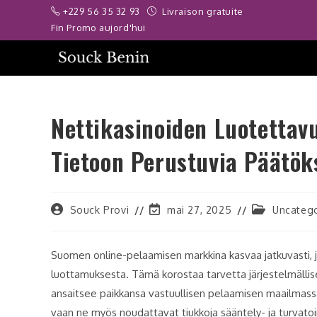
Skip
ahabet
deneme bonusu veren siteler
sahabet
antalya Escort Bayan
เ
+229 56 35 32 93
Livraison gratuite
to
Fin Promo aujord'hui
content
Nettikasinoiden Luotettav
Tietoon Perustuvia Päätök
Auteur/autrice
Dernière
Post
Souck Provi
mai 27, 2025
Uncatego
de
modification
category:
la
de
publication :
la
Suomen online-pelaamisen markkina kasvaa jatkuvasti, ja
publication :
luottamuksesta. Tämä korostaa tarvetta järjestelmällisell
ansaitsee paikkansa vastuullisen pelaamisen maailmassa
vaan ne myös noudattavat tiukkoja sääntely- ja turvatoi