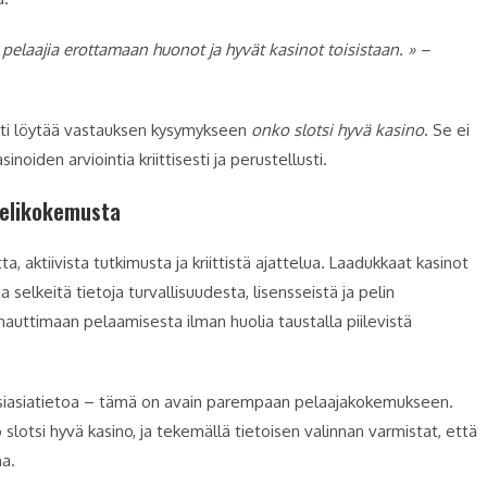
a pelaajia erottamaan huonot ja hyvät kasinot toisistaan. » –
posti löytää vastauksen kysymykseen
onko slotsi hyvä kasino
. Se ei
noiden arviointia kriittisesti ja perustellusti.
 pelikokemusta
a, aktiivista tutkimusta ja kriittistä ajattelua. Laadukkaat kasinot
 selkeitä tietoja turvallisuudesta, lisensseistä ja pelin
auttimaan pelaamisesta ilman huolia taustalla piilevistä
siasiatietoa – tämä on avain parempaan pelaajakokemukseen.
slotsi hyvä kasino, ja tekemällä tietoisen valinnan varmistat, että
na.