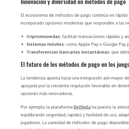
Innovación y diversidad en métodos de pago
El ecosistema de métodos de pago continúa en rápida 
incorporado opciones modernas que responden a las nec
Criptomonedas:
facilitan transacciones rápidas y a
Sistemas móviles:
como Apple Pay o Google Pay par
Transferencias bancarias instantáneas:
que elimi
El futuro de los métodos de pago en los juego
La tendencia apunta hacia una integración aún mayor de
apoyada por la creciente regulación favorable en distin
opciones más innovadoras.
Por ejemplo, la plataforma
BetNella
ha puesto la atenc
equilibrando seguridad, rapidez y facilidad de uso, ada
jugadores. La variedad de métodos de pago disponibles