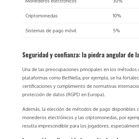
Monederos electrónicos
30%
Criptomonedas
10%
Sistemas de pago móvil
5%
Seguridad y confianza: la piedra angular de l
Una de las preocupaciones principales en los métodos de
plataformas como BetNella, por ejemplo, se ha fortale
certificaciones y cumplimiento de normativas internacio
protección de datos (RGPD en Europa).
Además, la elección de métodos de pago disponibles con
monederos electrónicos y las criptomonedas, por ejemp
resulta imprescindible para los jugadores, especialment