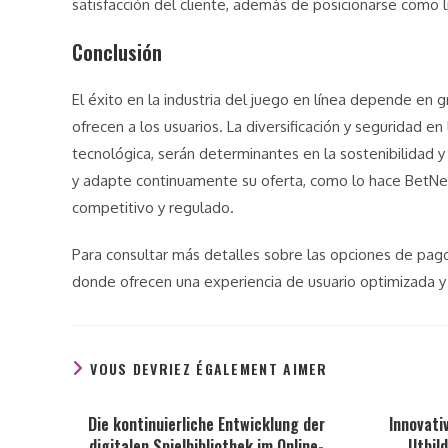
satisfacción del cliente, además de posicionarse como lí
Conclusión
El éxito en la industria del juego en línea depende e
ofrecen a los usuarios. La diversificación y seguridad e
tecnológica, serán determinantes en la sostenibilidad 
y adapte continuamente su oferta, como lo hace BetNel
competitivo y regulado.
Para consultar más detalles sobre las opciones de pag
donde ofrecen una experiencia de usuario optimizada y
VOUS DEVRIEZ ÉGALEMENT AIMER
Die kontinuierliche Entwicklung der
Innovati
digitalen Spielbibliothek im Online-
Utbil