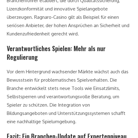
Branchenführer etabliert, die durch Qualitätssicherung,
Lizenzkonformität und innovative Spielangebote
überzeugen. Ragnaro-Casino gilt als Beispiel für einen
seriösen Anbieter, der hohen Ansprüchen an Sicherheit und
Kundenzufriedenheit gerecht wird.
Verantwortliches Spielen: Mehr als nur
Regulierung
Vor dem Hintergrund wachsender Märkte wächst auch das
Bewusstsein für problematisches Spielverhalten. Die
Branche entwickelt stets neue Tools wie Einsatzlimits,
Selbstsperren und verantwortungsvolle Beratung, um
Spieler zu schützen. Die Integration von
Bildungsangeboten und Unterstützungssystemen schafft
eine nachhaltige Spielumgebung.
Fazit: Ein Branchen-Update auf Expertenniveau