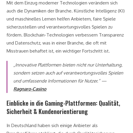
Mit dem Einzug moderner Technologien verändern sich
auch die Dynamiken der Branche. Künstliche Intelligenz (KI)
und maschinelles Lernen helfen Anbietern, faire Spiele
sicherzustellen und verantwortungsvolles Spielen zu
fördern. Blockchain-Technologien verbessern Transparenz
und Datenschutz, was in einer Branche, die oft mit
Misstrauen behaftet ist, ein wichtiger Fortschritt ist.
„Innovative Plattformen bieten nicht nur Unterhaltung,
sondern setzen auch auf verantwortungsvolles Spielen
und umfassende Informationen für Nutzer.“ —
Ragnaro-Casino
Einblicke in die Gaming-Plattformen: Qualität,
Sicherheit & Kundenorientierung
In Deutschland haben sich einige Anbieter als