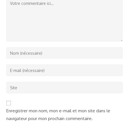
Comment
Enter
your
name
Enter
or
your
username
email
Saisir
to
address
l’URL
comment
to
de
comment
votre
Enregistrer mon nom, mon e-mail et mon site dans le
site
navigateur pour mon prochain commentaire.
(facultatif)