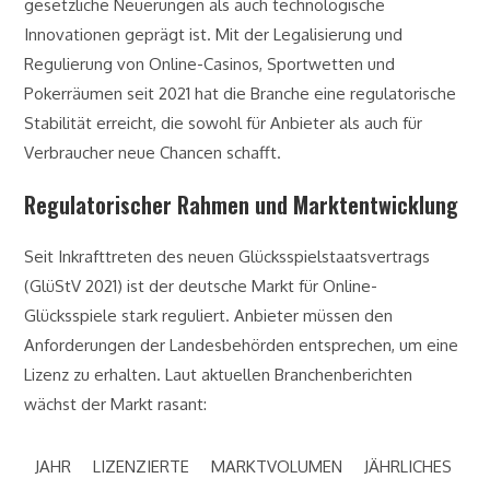
gesetzliche Neuerungen als auch technologische
Innovationen geprägt ist. Mit der Legalisierung und
Regulierung von Online-Casinos, Sportwetten und
Pokerräumen seit 2021 hat die Branche eine regulatorische
Stabilität erreicht, die sowohl für Anbieter als auch für
Verbraucher neue Chancen schafft.
Regulatorischer Rahmen und Marktentwicklung
Seit Inkrafttreten des neuen Glücksspielstaatsvertrags
(GlüStV 2021) ist der deutsche Markt für Online-
Glücksspiele stark reguliert. Anbieter müssen den
Anforderungen der Landesbehörden entsprechen, um eine
Lizenz zu erhalten. Laut aktuellen Branchenberichten
wächst der Markt rasant:
JAHR
LIZENZIERTE
MARKTVOLUMEN
JÄHRLICHES