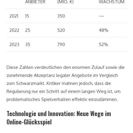
ANBIETER
(MIO. €)
WACHSTUM
2021
15
350
—
2022
25
520
48%
2023
35
790
52%
Diese Zahlen verdeutlichen den enormen Zulauf sowie die
zunehmende Akzeptanz legaler Angebote im Vergleich
zum Schwarzmarkt. Kritiker mahnen jedoch, dass die
Regulierung nur ein Schritt auf einem langen Weg ist, um
problematisches Spielverhalten effektiv einzudämmen.
Technologie und Innovation: Neue Wege im
Online-Glücksspiel