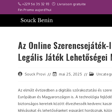
Skip
ş
sahabet
deneme bonusu veren siteler
antalya Escort Bayan
เว็บสล็
+229 56 35 32 93
Livraison gratuite
to
Fin Promo aujord'hui
content
Az Online Szerencsejáték-I
Legális Játék Lehetőségei
Auteur/autrice
Dernière
Post
Souck Provi
mai 25, 2025
Uncateg
de
modification
category:
la
de
publication :
la
Az elmúlt évtizedben a digitális szórakoztatási és szer
publication :
Európában és Magyarországon is. A technológia fejlődé
biztonságos keretek között élvezhessék kedvenc kaszin
kihívásokat és lehetőségeket egyaránt hordoznak, külön