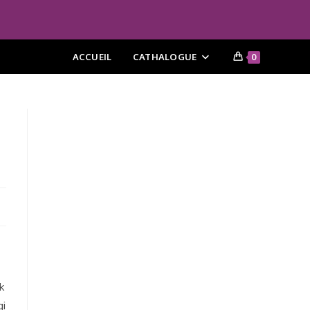
et
jojobet
casino.etiopiamagica.it
leggi la guida
zlibry
jojobet
bahis site
ACCUEIL
CATHALOGUE
0
k
gi