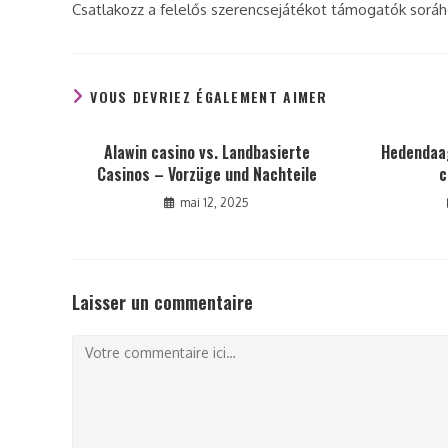
Csatlakozz a felelős szerencsejátékot támogatók sorához
VOUS DEVRIEZ ÉGALEMENT AIMER
Alawin casino vs. Landbasierte
Hedendaag
Casinos – Vorzüge und Nachteile
c
mai 12, 2025
Laisser un commentaire
Comment