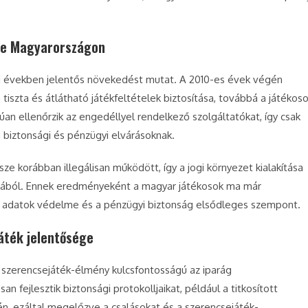
ése Magyarországon
bi években jelentős növekedést mutat. A 2010-es évek végén
iszta és átlátható játékfeltételek biztosítása, továbbá a játékos
n ellenőrzik az engedéllyel rendelkező szolgáltatókat, így csak
 biztonsági és pénzügyi elvárásoknak.
észe korábban illegálisan működött, így a jogi környezet kialakítása
tjából. Ennek eredményeként a magyar játékosok ma már
az adatok védelme és a pénzügyi biztonság elsődleges szempont.
áték jelentősége
s szerencsejáték-élmény kulcsfontosságú az iparág
fejlesztik biztonsági protokolljaikat, például a titkosított
n, ezáltal megelőzve a csalásokat és a szerencsejáték-