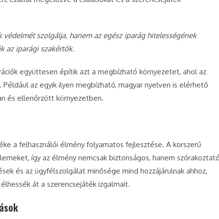
k védelmét szolgálja, hanem az egész iparág hitelességének
k az iparági szakértők.
ovációk együttesen építik azt a megbízható környezetet, ahol az
. Például az egyik ilyen megbízható, magyar nyelven is elérhető
n és ellenőrzött környezetben.
éke a felhasználói élmény folyamatos fejlesztése. A korszerű
ív elemeket, így az élmény nemcsak biztonságos, hanem szórakoztat
etések és az ügyfélszolgálat minősége mind hozzájárulnak ahhoz,
élhessék át a szerencsejáték izgalmait.
tások