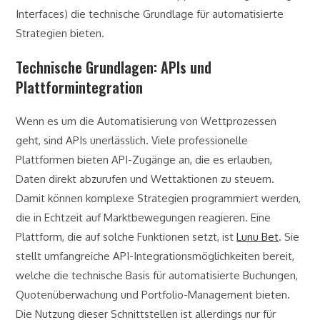
Interfaces) die technische Grundlage für automatisierte
Strategien bieten.
Technische Grundlagen: APIs und
Plattformintegration
Wenn es um die Automatisierung von Wettprozessen
geht, sind APIs unerlässlich. Viele professionelle
Plattformen bieten API-Zugänge an, die es erlauben,
Daten direkt abzurufen und Wettaktionen zu steuern.
Damit können komplexe Strategien programmiert werden,
die in Echtzeit auf Marktbewegungen reagieren. Eine
Plattform, die auf solche Funktionen setzt, ist
Lunu Bet
. Sie
stellt umfangreiche API-Integrationsmöglichkeiten bereit,
welche die technische Basis für automatisierte Buchungen,
Quotenüberwachung und Portfolio-Management bieten.
Die Nutzung dieser Schnittstellen ist allerdings nur für