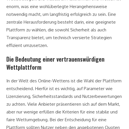
enorm, was eine wohlüberlegte Herangehensweise
notwendig macht, um langfristig erfolgreich zu sein. Eine
zentrale Herausforderung besteht darin, eine geeignete
Plattform zu wählen, die sowohl Sicherheit als auch
Transparenz bietet, um technisch versierte Strategien
effizient umzusetzen.
Die Bedeutung einer vertrauenswürdigen
Wettplattform
In der Welt des Online-Wettens ist die Wahl der Plattform
entscheidend. Hierfür ist es wichtig, auf Parameter wie
Lizenzierung, Sicherheitsstandards und Nutzerbewertungen
zu achten. Viele Anbieter präsentieren sich auf dem Markt,
aber nur wenige erfüllen die Kriterien für eine stabile und
faire Wettumgebung. Bei der Entscheidung für eine
Plattform sollten Nutzer neben den angebotenen Quoten