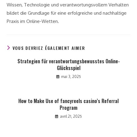
Wissen, Technologie und verantwortungsvollem Verhalten
bildet die Grundlage für eine erfolgreiche und nachhaltige
Praxis im Online-Wetten.
VOUS DEVRIEZ ÉGALEMENT AIMER
Strategien für verantwortungsbewusstes Online-
Glücksspiel
mai 3, 2025
How to Make Use of fancyreels casino’s Referral
Program
avril 21, 2025