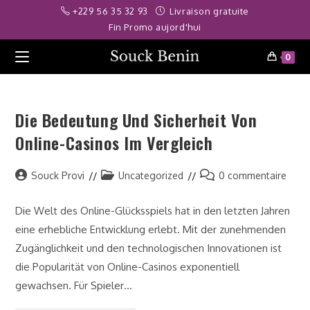
Skip
eneme bonusu veren siteler 2026
marsbahis
jojobet
cratosroyalbet
+229 56 35 32 93
Livraison gratuite
to
Fin Promo aujord'hui
content
0
Die Bedeutung Und Sicherheit Von
Online-Casinos Im Vergleich
Auteur/autrice
Post
Commentaires
Souck Provi
Uncategorized
0 commentaire
de
category:
de
la
la
Die Welt des Online-Glücksspiels hat in den letzten Jahren
publication :
publication :
eine erhebliche Entwicklung erlebt. Mit der zunehmenden
Zugänglichkeit und den technologischen Innovationen ist
die Popularität von Online-Casinos exponentiell
gewachsen. Für Spieler…