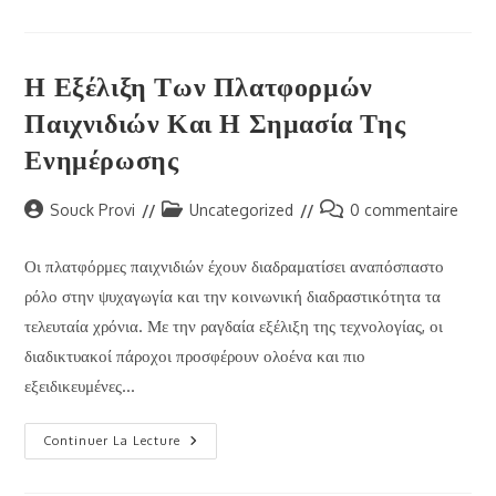
Der
Online
Slots
Und
Η Εξέλιξη Των Πλατφορμών
Die
Bedeutung
Einer
Παιχνιδιών Και Η Σημασία Της
Sich
Ständig
Ενημέρωσης
Erweiternden
Spielbibliothek
Auteur/autrice
Post
Commentaires
Souck Provi
Uncategorized
0 commentaire
de
category:
de
la
la
Οι πλατφόρμες παιχνιδιών έχουν διαδραματίσει αναπόσπαστο
publication :
publication :
ρόλο στην ψυχαγωγία και την κοινωνική διαδραστικότητα τα
τελευταία χρόνια. Με την ραγδαία εξέλιξη της τεχνολογίας, οι
διαδικτυακοί πάροχοι προσφέρουν ολοένα και πιο
εξειδικευμένες…
Η
Continuer La Lecture
Εξέλιξη
Των
Πλατφορμών