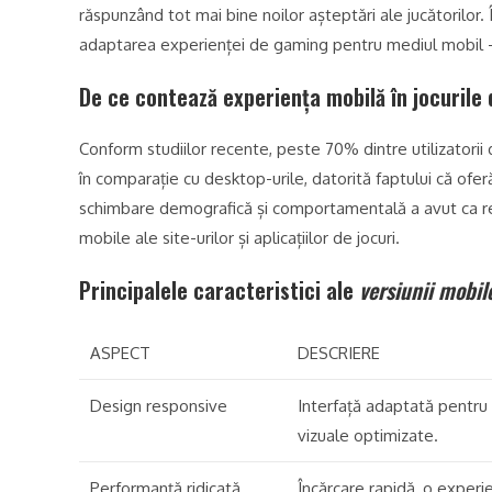
răspunzând tot mai bine noilor așteptări ale jucătorilor.
adaptarea experienței de gaming pentru mediul mobil — u
De ce contează experiența mobilă în jocurile
Conform studiilor recente, peste 70% dintre utilizatorii
în comparație cu desktop-urile, datorită faptului că ofer
schimbare demografică și comportamentală a avut ca rezu
mobile ale site-urilor și aplicațiilor de jocuri.
Principalele caracteristici ale
versiunii mobil
ASPECT
DESCRIERE
Design responsive
Interfață adaptată pentru 
vizuale optimizate.
Performanță ridicată
Încărcare rapidă, o experie