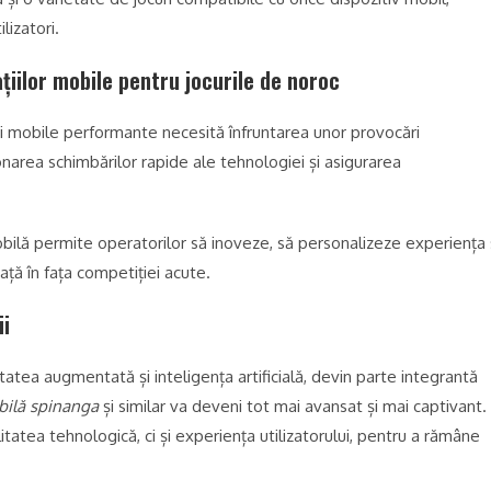
lizatori.
ațiilor mobile pentru jocurile de noroc
ni mobile performante necesită înfruntarea unor provocări
narea schimbărilor rapide ale tehnologiei și asigurarea
mobilă permite operatorilor să inoveze, să personalizeze experiența 
iață în fața competiției acute.
ii
tea augmentată și inteligența artificială, devin parte integrantă
bilă spinanga
și similar va deveni tot mai avansat și mai captivant.
itatea tehnologică, ci și experiența utilizatorului, pentru a rămâne