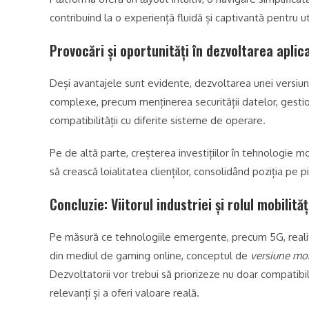
contribuind la o experiență fluidă și captivantă pentru uti
Provocări și oportunități în dezvoltarea aplic
Deși avantajele sunt evidente, dezvoltarea unei versiu
complexe, precum menținerea securității datelor, gestio
compatibilității cu diferite sisteme de operare.
Pe de altă parte, creșterea investițiilor în tehnologie 
să crească loialitatea clienților, consolidând poziția pe p
Concluzie: Viitorul industriei și rolul mobilităț
Pe măsură ce tehnologiile emergente, precum 5G, realita
din mediul de gaming online, conceptul de
versiune mo
Dezvoltatorii vor trebui să priorizeze nu doar compatibil
relevanți și a oferi valoare reală.