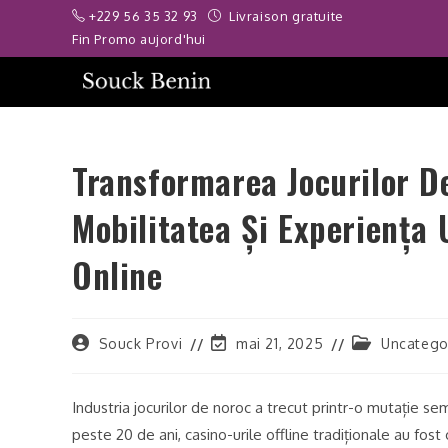
Skip
sahabet
deneme bonusu veren siteler
onwin
sahabet
antalya Escort
+229 56 35 32 93
Livraison gratuite
to
Fin Promo aujord'hui
content
Transformarea Jocurilor De
Mobilitatea Și Experiența U
Online
Auteur/autrice
Dernière
Post
Souck Provi
mai 21, 2025
Uncatego
de
modification
category:
la
de
publication :
la
Industria jocurilor de noroc a trecut printr-o mutație sem
publication :
peste 20 de ani, casino-urile offline tradiționale au fo