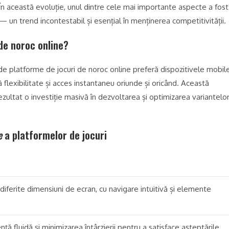
 În această evoluție, unul dintre cele mai importante aspecte a fost
n trend incontestabil și esențial în menținerea competitivității.
 de noroc online?
 de platforme de jocuri de noroc online preferă dispozitivele mobile
ă flexibilitate și acces instantaneu oriunde și oricând. Această
ltat o investiție masivă în dezvoltarea și optimizarea variantelo
e
a platformelor de jocuri
diferite dimensiuni de ecran, cu navigare intuitivă și elemente
nță fluidă și minimizarea întârzierii pentru a satisface așteptările