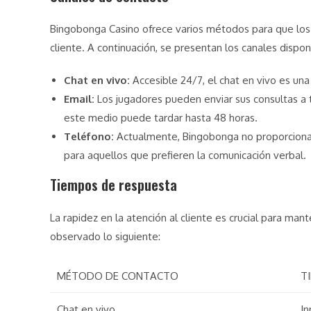
Bingobonga Casino ofrece varios métodos para que los 
cliente. A continuación, se presentan los canales dispon
Chat en vivo:
Accesible 24/7, el chat en vivo es un
Email:
Los jugadores pueden enviar sus consultas a 
este medio puede tardar hasta 48 horas.
Teléfono:
Actualmente, Bingobonga no proporciona 
para aquellos que prefieren la comunicación verbal.
Tiempos de respuesta
La rapidez en la atención al cliente es crucial para man
observado lo siguiente:
MÉTODO DE CONTACTO
T
Chat en vivo
I