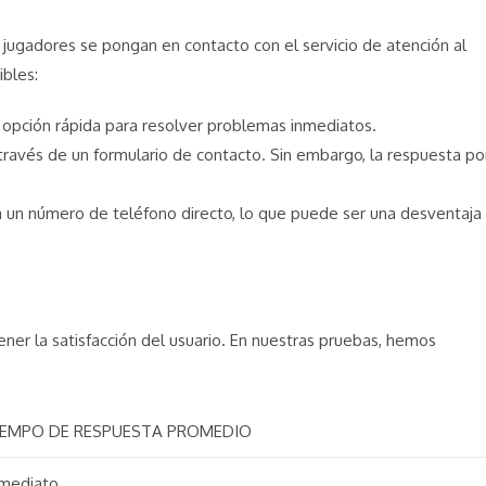
jugadores se pongan en contacto con el servicio de atención al
ibles:
a opción rápida para resolver problemas inmediatos.
través de un formulario de contacto. Sin embargo, la respuesta po
un número de teléfono directo, lo que puede ser una desventaja
tener la satisfacción del usuario. En nuestras pruebas, hemos
IEMPO DE RESPUESTA PROMEDIO
nmediato