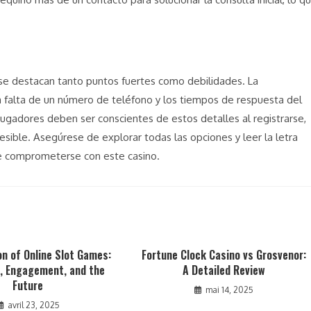
, se destacan tanto puntos fuertes como debilidades. La
 la falta de un número de teléfono y los tiempos de respuesta del
jugadores deben ser conscientes de estos detalles al registrarse,
ccesible. Asegúrese de explorar todas las opciones y leer la letra
 de comprometerse con este casino.
on of Online Slot Games:
Fortune Clock Casino vs Grosvenor:
n, Engagement, and the
A Detailed Review
Future
mai 14, 2025
avril 23, 2025