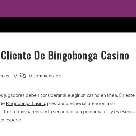
t Bayan
เว็บสล็อต
สล็อต
onwin
deneme bonusu
betoffice
betoffice
cas
l Cliente De Bingobonga Casino
Commentaires
rized
0 commentaire
de
la
publication :
s jugadores deben considerar al elegir un casino en línea. En este
e de
Bingobonga Casino
, prestando especial atención a su
sta. La transparencia y la seguridad son primordiales, y es esencia
en esperar.