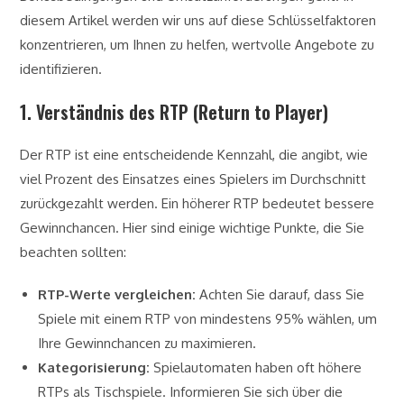
diesem Artikel werden wir uns auf diese Schlüsselfaktoren
konzentrieren, um Ihnen zu helfen, wertvolle Angebote zu
identifizieren.
1. Verständnis des RTP (Return to Player)
Der RTP ist eine entscheidende Kennzahl, die angibt, wie
viel Prozent des Einsatzes eines Spielers im Durchschnitt
zurückgezahlt werden. Ein höherer RTP bedeutet bessere
Gewinnchancen. Hier sind einige wichtige Punkte, die Sie
beachten sollten:
RTP-Werte vergleichen:
Achten Sie darauf, dass Sie
Spiele mit einem RTP von mindestens 95% wählen, um
Ihre Gewinnchancen zu maximieren.
Kategorisierung:
Spielautomaten haben oft höhere
RTPs als Tischspiele. Informieren Sie sich über die