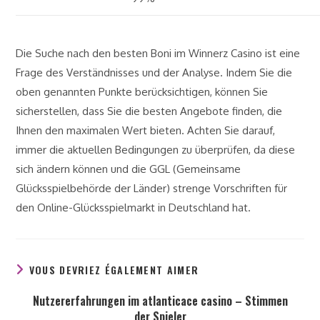
Die Suche nach den besten Boni im Winnerz Casino ist eine
Frage des Verständnisses und der Analyse. Indem Sie die
oben genannten Punkte berücksichtigen, können Sie
sicherstellen, dass Sie die besten Angebote finden, die
Ihnen den maximalen Wert bieten. Achten Sie darauf,
immer die aktuellen Bedingungen zu überprüfen, da diese
sich ändern können und die GGL (Gemeinsame
Glücksspielbehörde der Länder) strenge Vorschriften für
den Online-Glücksspielmarkt in Deutschland hat.
VOUS DEVRIEZ ÉGALEMENT AIMER
Nutzererfahrungen im atlanticace casino – Stimmen
der Spieler