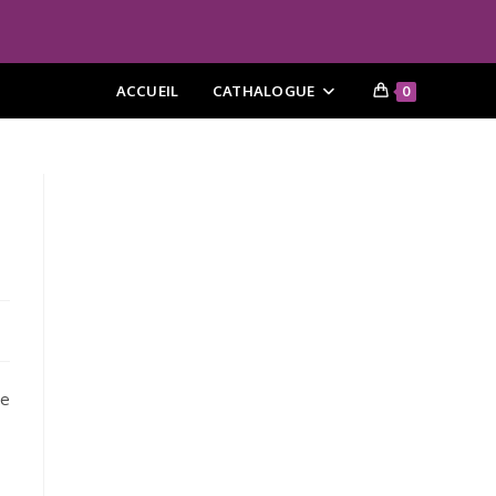
e bonusu
casino en ligne legal france
jojobet
ausländische online c
ACCUEIL
CATHALOGUE
0
se