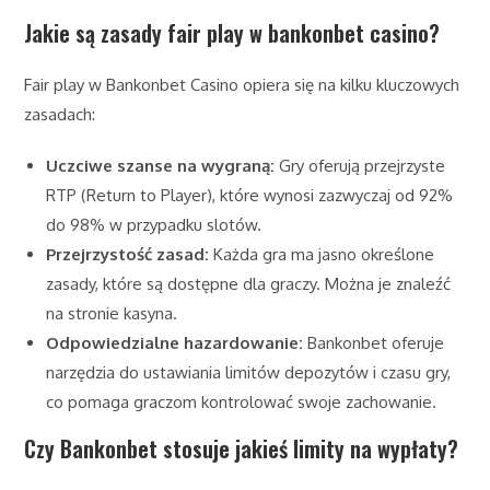
Jakie są zasady fair play w bankonbet casino?
Fair play w Bankonbet Casino opiera się na kilku kluczowych
zasadach:
Uczciwe szanse na wygraną:
Gry oferują przejrzyste
RTP (Return to Player), które wynosi zazwyczaj od 92%
do 98% w przypadku slotów.
Przejrzystość zasad:
Każda gra ma jasno określone
zasady, które są dostępne dla graczy. Można je znaleźć
na stronie kasyna.
Odpowiedzialne hazardowanie:
Bankonbet oferuje
narzędzia do ustawiania limitów depozytów i czasu gry,
co pomaga graczom kontrolować swoje zachowanie.
Czy Bankonbet stosuje jakieś limity na wypłaty?