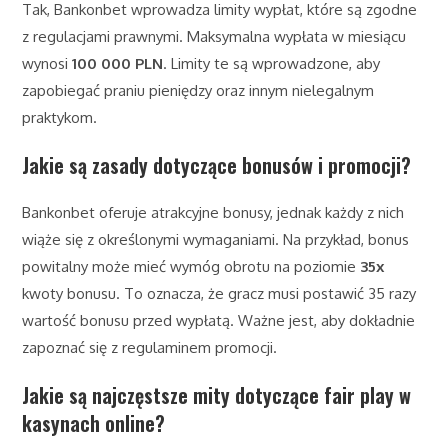
Tak, Bankonbet wprowadza limity wypłat, które są zgodne
z regulacjami prawnymi. Maksymalna wypłata w miesiącu
wynosi
100 000 PLN
. Limity te są wprowadzone, aby
zapobiegać praniu pieniędzy oraz innym nielegalnym
praktykom.
Jakie są zasady dotyczące bonusów i promocji?
Bankonbet oferuje atrakcyjne bonusy, jednak każdy z nich
wiąże się z określonymi wymaganiami. Na przykład, bonus
powitalny może mieć wymóg obrotu na poziomie
35x
kwoty bonusu. To oznacza, że gracz musi postawić 35 razy
wartość bonusu przed wypłatą. Ważne jest, aby dokładnie
zapoznać się z regulaminem promocji.
Jakie są najczęstsze mity dotyczące fair play w
kasynach online?