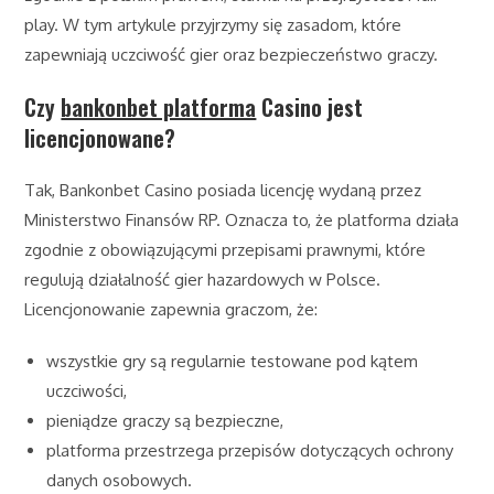
play. W tym artykule przyjrzymy się zasadom, które
zapewniają uczciwość gier oraz bezpieczeństwo graczy.
Czy
bankonbet platforma
Casino jest
licencjonowane?
Tak, Bankonbet Casino posiada licencję wydaną przez
Ministerstwo Finansów RP. Oznacza to, że platforma działa
zgodnie z obowiązującymi przepisami prawnymi, które
regulują działalność gier hazardowych w Polsce.
Licencjonowanie zapewnia graczom, że:
wszystkie gry są regularnie testowane pod kątem
uczciwości,
pieniądze graczy są bezpieczne,
platforma przestrzega przepisów dotyczących ochrony
danych osobowych.